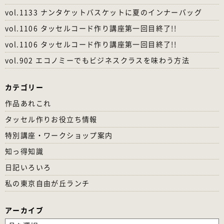
vol.1133 ナンタケットバスケットに夏のインナーバッグ
vol.1106 タッセルコード作り講座第一回目終了!!
vol.1106 タッセルコード作り講座第一回目終了!!
vol.902 エコノミーでもビジネスクラスを味わう方法
カテゴリー
作品あれこれ
タッセル作りお役立ち情報
特別講座・ワークショップ案内
知っ得知識
日記いろいろ
私の東京自由が丘ランチ
アーカイブ