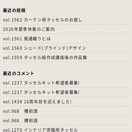
最近の投稿
vol.1562 カーテン用タッセルのお直し
2026年夏季休業のご案内
vol.1561 風通織りとは
vol.1560 シェード(ブラインド)デザイン
vol.1559 タッセル紐作成講座後の作品集
最近のコメント
vol.1237 タッセルキット希望者募集!
vol.1237 タッセルキット希望者募集!
vol.1438 16周年目を迎えました!
vol.968 槽前酒
vol.968 槽前酒
vol.1270 インテリア茶箱用タッセル