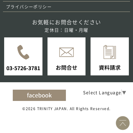
プライバシーポリシー
お気軽にお問合せください
定休日：日曜・月曜
Select Language
▼
©2026 TRINITY JAPAN. All Rights Reserved.