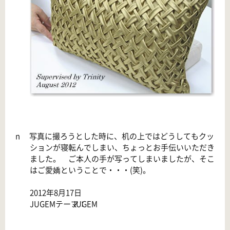
n
写真に撮ろうとした時に、机の上ではどうしてもクッ
ションが寝転んでしまい、ちょっとお手伝いいただき
ました。 ご本人の手が写ってしまいましたが、そこ
はご愛嬌ということで・・・
(笑)。
2012年8月17日
JUGEMテーマ：
JUGEM