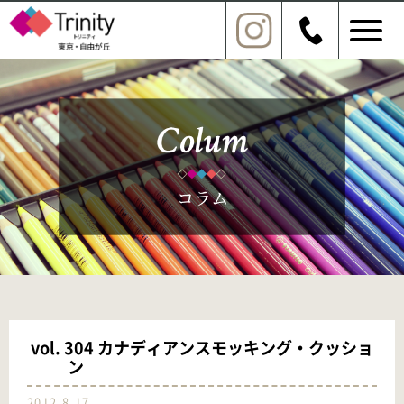
vol. 304 カナディアンスモッキング・クッショ
ン
2012.8.17