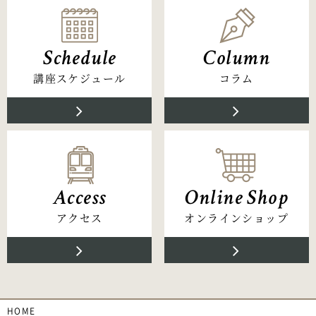
Schedule
Column
講座スケジュール
コラム
Access
Online Shop
アクセス
オンラインショップ
HOME