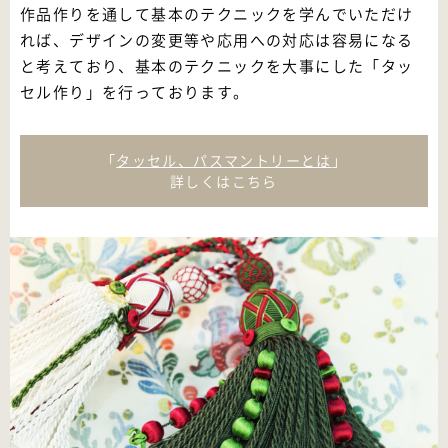
作品作りを通して基本のテクニックを学んでいただけ
れば、デザインの変更等や応用への対応は容易になる
と考えており、基本のテクニックを大事にした「タッ
セル作り」を行っております。
「
タッセル、パスマントリーとは
」
詳しくはこちら