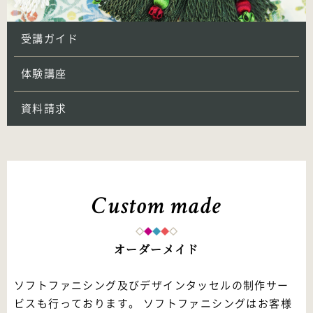
受講ガイド
体験講座
資料請求
Custom made
オーダーメイド
ソフトファニシング及びデザインタッセルの制作サー
ビスも行っております。 ソフトファニシングはお客様