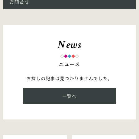
お問合せ
News
ニュース
お探しの記事は見つかりませんでした。
一覧へ