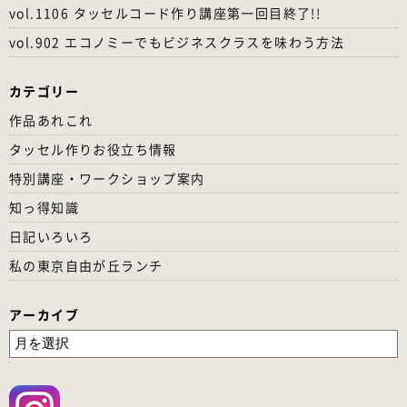
vol.1106 タッセルコード作り講座第一回目終了!!
vol.902 エコノミーでもビジネスクラスを味わう方法
カテゴリー
作品あれこれ
タッセル作りお役立ち情報
特別講座・ワークショップ案内
知っ得知識
日記いろいろ
私の東京自由が丘ランチ
アーカイブ