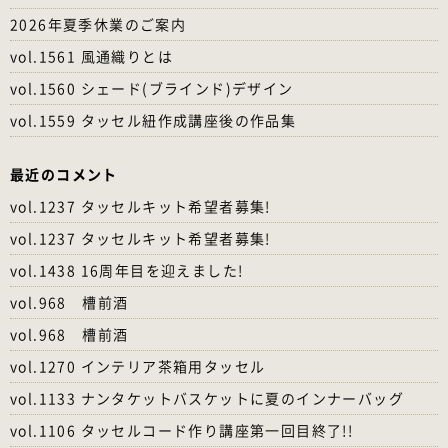
2026年夏季休業のご案内
vol.1561 風通織りとは
vol.1560 シェード(ブラインド)デザイン
vol.1559 タッセル紐作成講座後の作品集
最近のコメント
vol.1237 タッセルキット希望者募集!
vol.1237 タッセルキット希望者募集!
vol.1438 16周年目を迎えました!
vol.968 槽前酒
vol.968 槽前酒
vol.1270 インテリア茶箱用タッセル
vol.1133 ナンタケットバスケットに夏のインナーバッグ
vol.1106 タッセルコード作り講座第一回目終了!!