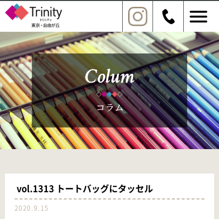
vol.1313 トートバッグにタッセル
2020.9.15