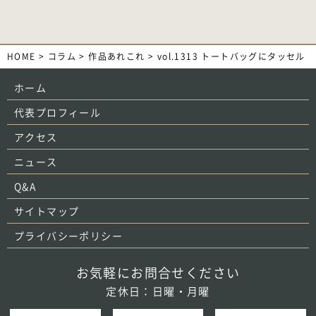
HOME
>
コラム
>
作品あれこれ
>
vol.1313 トートバッグにタッセル
ホーム
代表プロフィール
アクセス
ニュース
Q&A
サイトマップ
プライバシーポリシー
お気軽にお問合せください
定休日：日曜・月曜