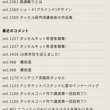
vol.1561 風通織りとは
vol.1560 シェード(ブラインド)デザイン
vol.1559 タッセル紐作成講座後の作品集
最近のコメント
vol.1237 タッセルキット希望者募集!
vol.1237 タッセルキット希望者募集!
vol.1438 16周年目を迎えました!
vol.968 槽前酒
vol.968 槽前酒
vol.1270 インテリア茶箱用タッセル
vol.1133 ナンタケットバスケットに夏のインナーバッグ
vol.1106 タッセルコード作り講座第一回目終了!!
vol.1106 タッセルコード作り講座第一回目終了!!
vol.902 エコノミーでもビジネスクラスを味わう方法