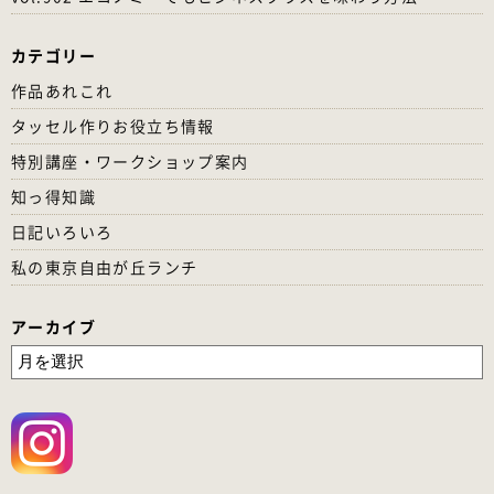
カテゴリー
作品あれこれ
タッセル作りお役立ち情報
特別講座・ワークショップ案内
知っ得知識
日記いろいろ
私の東京自由が丘ランチ
アーカイブ