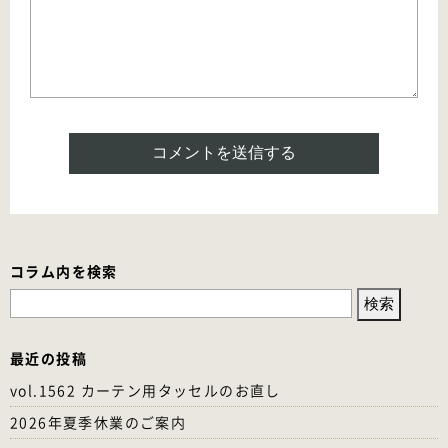
コラム内を検索
検
索:
最近の投稿
vol.1562 カーテン用タッセルのお直し
2026年夏季休業のご案内