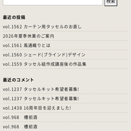
索:
最近の投稿
vol.1562 カーテン用タッセルのお直し
2026年夏季休業のご案内
vol.1561 風通織りとは
vol.1560 シェード(ブラインド)デザイン
vol.1559 タッセル紐作成講座後の作品集
最近のコメント
vol.1237 タッセルキット希望者募集!
vol.1237 タッセルキット希望者募集!
vol.1438 16周年目を迎えました!
vol.968 槽前酒
vol.968 槽前酒