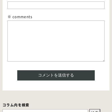
※ comments
コラム内を検索
検