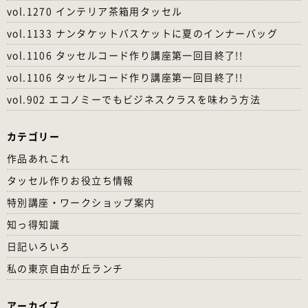
vol.1270 インテリア茶箱用タッセル
vol.1133 ナンタケットバスケットに夏のインナーバッグ
vol.1106 タッセルコード作り講座第一回目終了!!
vol.1106 タッセルコード作り講座第一回目終了!!
vol.902 エコノミーでもビジネスクラスを味わう方法
カテゴリー
作品あれこれ
タッセル作りお役立ち情報
特別講座・ワークショップ案内
知っ得知識
日記いろいろ
私の東京自由が丘ランチ
アーカイブ