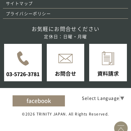
サイトマップ
プライバシーポリシー
お気軽にお問合せください
定休日：日曜・月曜
Select Language
▼
©2026 TRINITY JAPAN. All Rights Reserved.