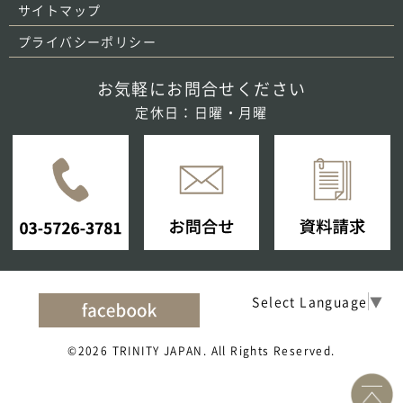
サイトマップ
プライバシーポリシー
お気軽にお問合せください
定休日：日曜・月曜
Select Language
▼
©2026 TRINITY JAPAN. All Rights Reserved.