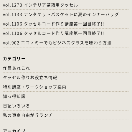
vol.1270 インテリア茶箱用タッセル
vol.1133 ナンタケットバスケットに夏のインナーバッグ
vol.1106 タッセルコード作り講座第一回目終了!!
vol.1106 タッセルコード作り講座第一回目終了!!
vol.902 エコノミーでもビジネスクラスを味わう方法
カテゴリー
作品あれこれ
タッセル作りお役立ち情報
特別講座・ワークショップ案内
知っ得知識
日記いろいろ
私の東京自由が丘ランチ
アーカイブ