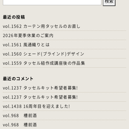
索:
最近の投稿
vol.1562 カーテン用タッセルのお直し
2026年夏季休業のご案内
vol.1561 風通織りとは
vol.1560 シェード(ブラインド)デザイン
vol.1559 タッセル紐作成講座後の作品集
最近のコメント
vol.1237 タッセルキット希望者募集!
vol.1237 タッセルキット希望者募集!
vol.1438 16周年目を迎えました!
vol.968 槽前酒
vol.968 槽前酒