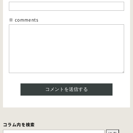
※ comments
コラム内を検索
検