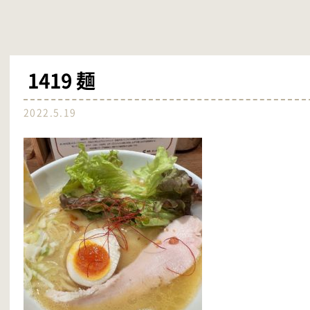
1419 麺
2022.5.19