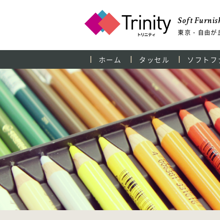
Soft Furnish
東京・自由が
ホーム
タッセル
ソフトフ