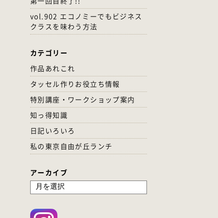
第一回目終了!!
vol.902 エコノミーでもビジネス
クラスを味わう方法
カテゴリー
作品あれこれ
タッセル作りお役立ち情報
特別講座・ワークショップ案内
知っ得知識
日記いろいろ
私の東京自由が丘ランチ
アーカイブ