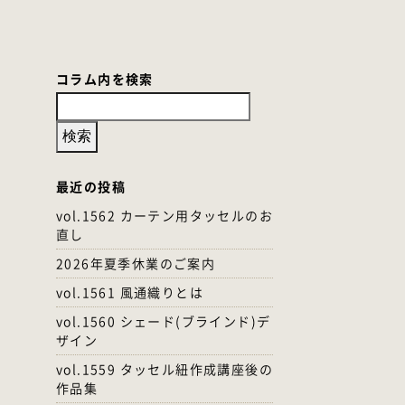
コラム内を検索
最近の投稿
vol.1562 カーテン用タッセルのお
直し
2026年夏季休業のご案内
vol.1561 風通織りとは
vol.1560 シェード(ブラインド)デ
ザイン
vol.1559 タッセル紐作成講座後の
作品集