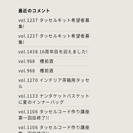
最近のコメント
vol.1237 タッセルキット希望者募
集!
vol.1237 タッセルキット希望者募
集!
vol.1438 16周年目を迎えました!
vol.968 槽前酒
vol.968 槽前酒
vol.1270 インテリア茶箱用タッセ
ル
vol.1133 ナンタケットバスケット
に夏のインナーバッグ
vol.1106 タッセルコード作り講座
第一回目終了!!
vol.1106 タッセルコード作り講座