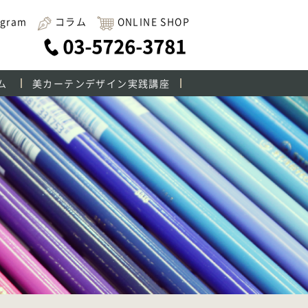
agram
コラム
ONLINE SHOP
ム
美カーテンデザイン実践講座