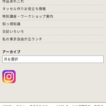
作品あれこれ
タッセル作りお役立ち情報
特別講座・ワークショップ案内
知っ得知識
日記いろいろ
私の東京自由が丘ランチ
アーカイブ