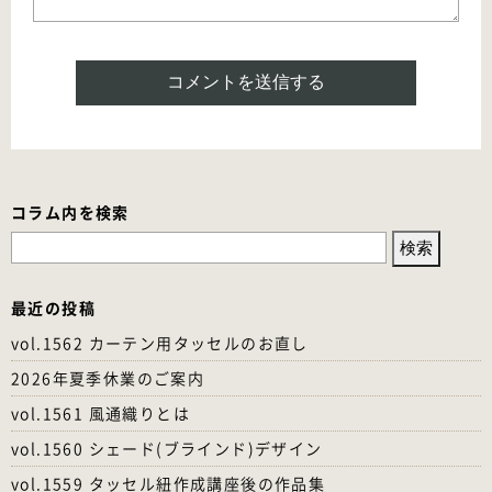
コラム内を検索
検
索:
最近の投稿
vol.1562 カーテン用タッセルのお直し
2026年夏季休業のご案内
vol.1561 風通織りとは
vol.1560 シェード(ブラインド)デザイン
vol.1559 タッセル紐作成講座後の作品集