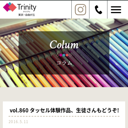
vol.860 タッセル体験作品、生徒さんもどうぞ!
2016.5.11