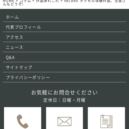
HOME
>
コラム
>
作品あれこれ
>
vol.860 タッセル体験作品、生徒さ
んもどうぞ!
ホーム
代表プロフィール
アクセス
ニュース
Q&A
サイトマップ
プライバシーポリシー
お気軽にお問合せください
定休日：日曜・月曜