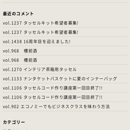
最近のコメント
vol.1237 タッセルキット希望者募集!
vol.1237 タッセルキット希望者募集!
vol.1438 16周年目を迎えました!
vol.968 槽前酒
vol.968 槽前酒
vol.1270 インテリア茶箱用タッセル
vol.1133 ナンタケットバスケットに夏のインナーバッグ
vol.1106 タッセルコード作り講座第一回目終了!!
vol.1106 タッセルコード作り講座第一回目終了!!
vol.902 エコノミーでもビジネスクラスを味わう方法
カテゴリー