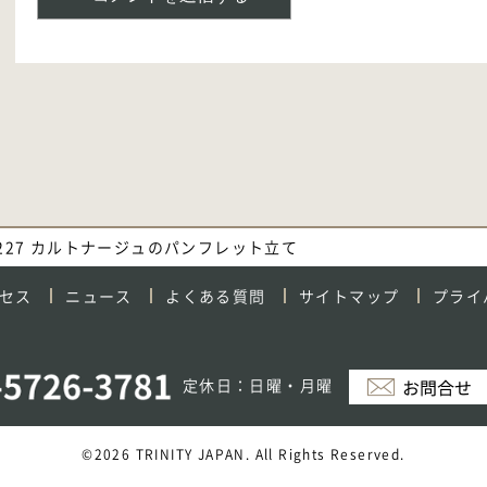
. 227 カルトナージュのパンフレット立て
セス
ニュース
よくある質問
サイトマップ
プライ
定休日：日曜・月曜
©2026 TRINITY JAPAN. All Rights Reserved.