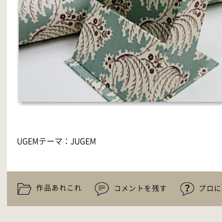
UGEMテーマ：
JUGEM
作品あれこれ
コメントを残す
プロに