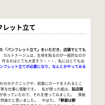
ンフレット立て
た「パンフレット立て」をいただき、店頭でとても
カルトナージュは、生地を貼るのが一般的なのか
。 作るのはとても大変そう・・・、私にはとても出
ンフレット立てが必要になり、なんとかやってみる
あわせのテクニックや、前面にカードを入れるとこ
丁寧な仕事に感動です。 私が使った紙は、
貼店頭
>が余っていたので、それを使ってみました。 厚紙
断然楽だと思いました。 やはり
、「餅屋は餅