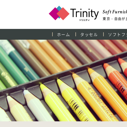
Soft Furnish
東京・自由が
ホーム
タッセル
ソフトフ