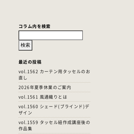
コラム内を検索
最近の投稿
vol.1562 カーテン用タッセルのお
直し
2026年夏季休業のご案内
vol.1561 風通織りとは
vol.1560 シェード(ブラインド)デ
ザイン
vol.1559 タッセル紐作成講座後の
作品集