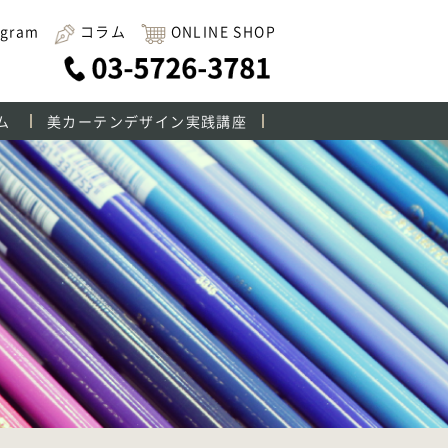
agram
コラム
ONLINE SHOP
ム
美カーテンデザイン実践講座