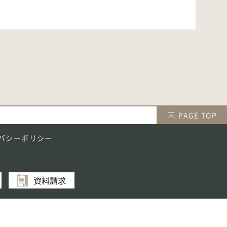
PAGE TOP
バシーポリシー