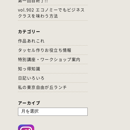
第一回目終了!!
vol.902 エコノミーでもビジネス
クラスを味わう方法
カテゴリー
作品あれこれ
タッセル作りお役立ち情報
特別講座・ワークショップ案内
知っ得知識
日記いろいろ
私の東京自由が丘ランチ
アーカイブ