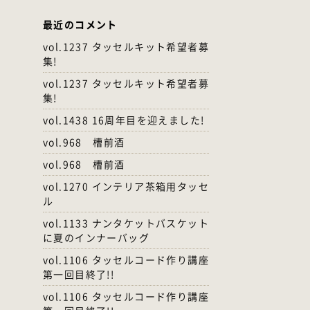
最近のコメント
vol.1237 タッセルキット希望者募
集!
vol.1237 タッセルキット希望者募
集!
vol.1438 16周年目を迎えました!
vol.968 槽前酒
vol.968 槽前酒
vol.1270 インテリア茶箱用タッセ
ル
vol.1133 ナンタケットバスケット
に夏のインナーバッグ
vol.1106 タッセルコード作り講座
第一回目終了!!
vol.1106 タッセルコード作り講座