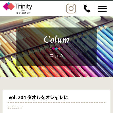
vol. 204 タオルをオシャレに
2012.5.7