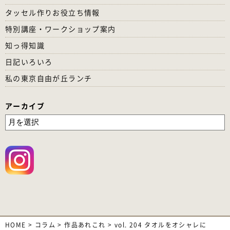
タッセル作りお役立ち情報
特別講座・ワークショップ案内
知っ得知識
日記いろいろ
私の東京自由が丘ランチ
アーカイブ
HOME
>
コラム
>
作品あれこれ
>
vol. 204 タオルをオシャレに