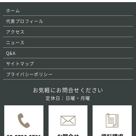
ホーム
代表プロフィール
アクセス
ニュース
Q&A
サイトマップ
プライバシーポリシー
お気軽にお問合せください
定休日：日曜・月曜