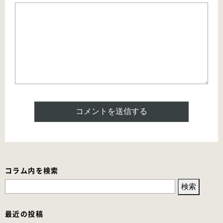
コラム内を検索
検
索:
最近の投稿