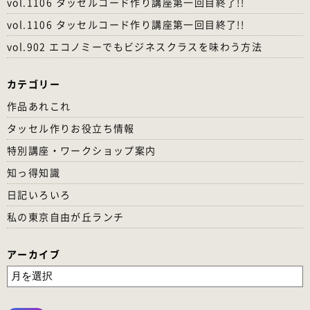
vol.1106 タッセルコード作り講座第一回目終了!!
vol.1106 タッセルコード作り講座第一回目終了!!
vol.902 エコノミーでもビジネスクラスを味わう方法
カテゴリー
作品あれこれ
タッセル作りお役立ち情報
特別講座・ワークショップ案内
知っ得知識
日記いろいろ
私の東京自由が丘ランチ
アーカイブ