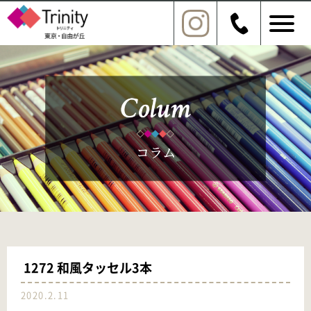
1272 和風タッセル3本
2020.2.11