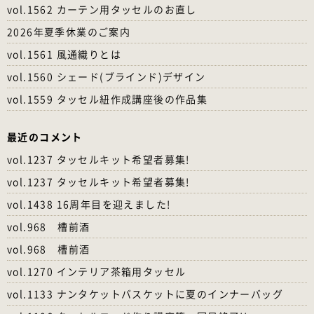
vol.1562 カーテン用タッセルのお直し
2026年夏季休業のご案内
vol.1561 風通織りとは
vol.1560 シェード(ブラインド)デザイン
vol.1559 タッセル紐作成講座後の作品集
最近のコメント
vol.1237 タッセルキット希望者募集!
vol.1237 タッセルキット希望者募集!
vol.1438 16周年目を迎えました!
vol.968 槽前酒
vol.968 槽前酒
vol.1270 インテリア茶箱用タッセル
vol.1133 ナンタケットバスケットに夏のインナーバッグ