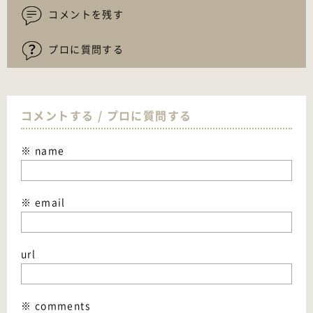
コメントを残す
プロに質問する
コメントする / プロに質問する
※ name
※ email
url
※ comments