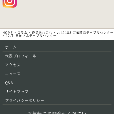
HOME
>
コラム
>
作品あれこれ
>
vol.1185 ご依頼品テーブルセンター
>
12月_馬渕さんテーブルセンター
ホーム
代表プロフィール
アクセス
ニュース
Q&A
サイトマップ
プライバシーポリシー
お気軽にお問合せください