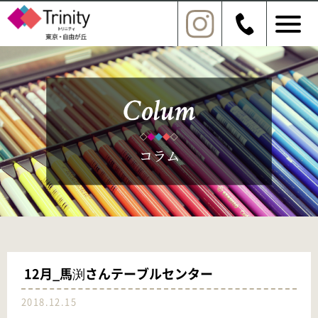
12月_馬渕さんテーブルセンター
2018.12.15