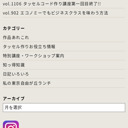
vol.1106 タッセルコード作り講座第一回目終了!!
vol.902 エコノミーでもビジネスクラスを味わう方法
カテゴリー
作品あれこれ
タッセル作りお役立ち情報
特別講座・ワークショップ案内
知っ得知識
日記いろいろ
私の東京自由が丘ランチ
アーカイブ