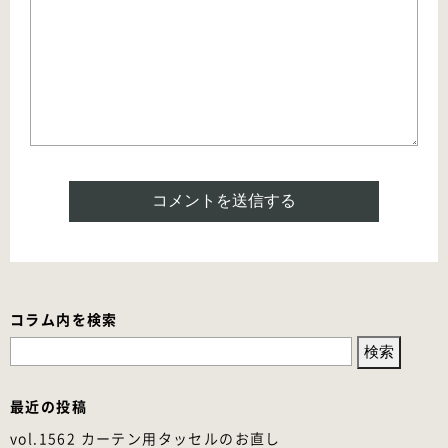
コラム内を検索
検
索:
最近の投稿
vol.1562 カーテン用タッセルのお直し