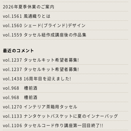
2026年夏季休業のご案内
vol.1561 風通織りとは
vol.1560 シェード(ブラインド)デザイン
vol.1559 タッセル紐作成講座後の作品集
最近のコメント
vol.1237 タッセルキット希望者募集!
vol.1237 タッセルキット希望者募集!
vol.1438 16周年目を迎えました!
vol.968 槽前酒
vol.968 槽前酒
vol.1270 インテリア茶箱用タッセル
vol.1133 ナンタケットバスケットに夏のインナーバッグ
vol.1106 タッセルコード作り講座第一回目終了!!