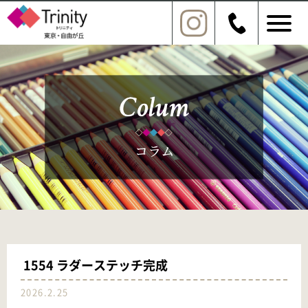
1554 ラダーステッチ完成
2026.2.25