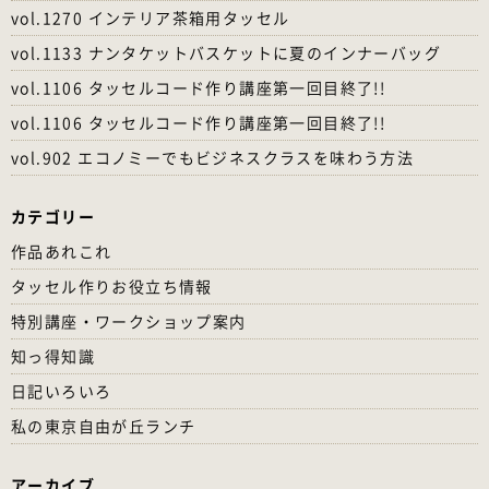
vol.1270 インテリア茶箱用タッセル
vol.1133 ナンタケットバスケットに夏のインナーバッグ
vol.1106 タッセルコード作り講座第一回目終了!!
vol.1106 タッセルコード作り講座第一回目終了!!
vol.902 エコノミーでもビジネスクラスを味わう方法
カテゴリー
作品あれこれ
タッセル作りお役立ち情報
特別講座・ワークショップ案内
知っ得知識
日記いろいろ
私の東京自由が丘ランチ
アーカイブ