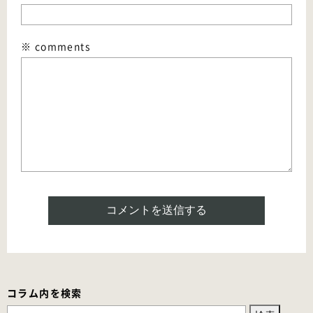
※ comments
コラム内を検索
検