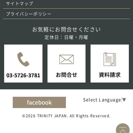
サイトマップ
プライバシーポリシー
お気軽にお問合せください
定休日：日曜・月曜
Select Language
▼
©2026 TRINITY JAPAN. All Rights Reserved.