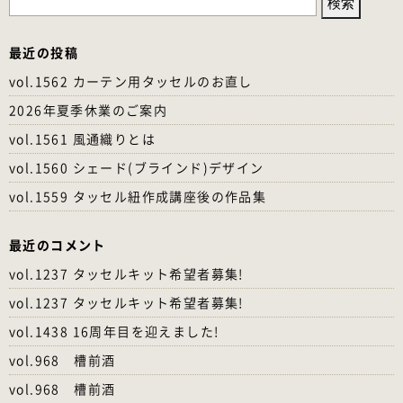
索:
最近の投稿
vol.1562 カーテン用タッセルのお直し
2026年夏季休業のご案内
vol.1561 風通織りとは
vol.1560 シェード(ブラインド)デザイン
vol.1559 タッセル紐作成講座後の作品集
最近のコメント
vol.1237 タッセルキット希望者募集!
vol.1237 タッセルキット希望者募集!
vol.1438 16周年目を迎えました!
vol.968 槽前酒
vol.968 槽前酒