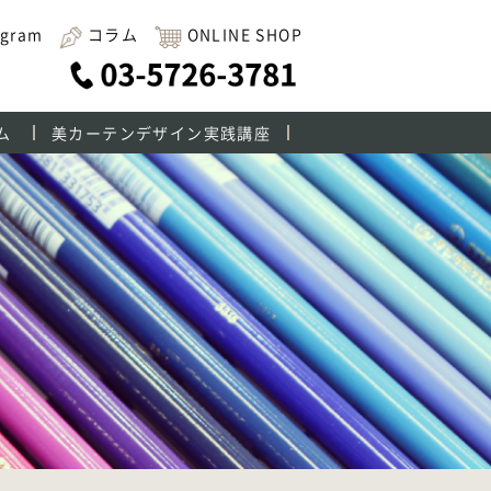
agram
コラム
ONLINE SHOP
ム
美カーテンデザイン実践講座