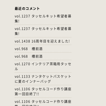
最近のコメント
vol.1237 タッセルキット希望者募
集!
vol.1237 タッセルキット希望者募
集!
vol.1438 16周年目を迎えました!
vol.968 槽前酒
vol.968 槽前酒
vol.1270 インテリア茶箱用タッセ
ル
vol.1133 ナンタケットバスケット
に夏のインナーバッグ
vol.1106 タッセルコード作り講座
第一回目終了!!
vol.1106 タッセルコード作り講座