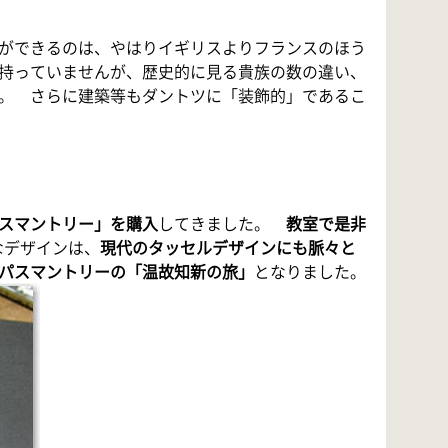
ができるのは、やはりイギリスよりフランスのほう
持っていませんが、歴史的に見る貴族の数の違い、
。 さらに建築等もダントツに「装飾的」であるこ
スマントリー」を購入
してきました。
教室で是非
なデザインは、
現代のタッセルデザインにも脈々と
パスマントリーの「温故知新の旅」
となりました。