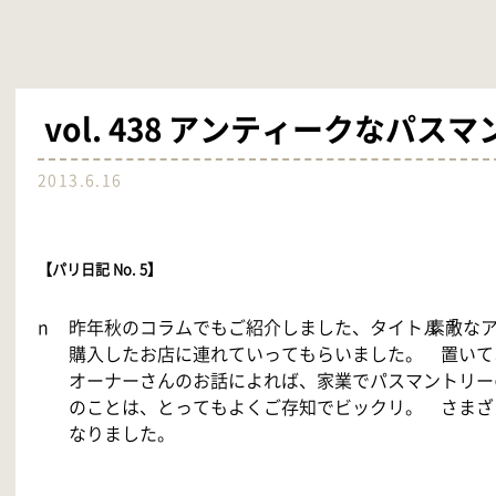
vol. 438 アンティークなパス
2013.6.16
【パリ日記 No. 5】
n
昨年秋のコラムでもご紹介しました、タイトル「
素敵な
購入したお店に連れていってもらいました。 置い
オーナーさんのお話によれば、家業でパスマントリー
のことは、とってもよくご存知でビックリ。 さまざ
なりました。