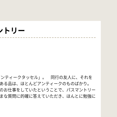
マントリー
アンティークタッセル
」。 同行の友人に、それを
てある品は、ほとんどアンティークのものばかり。
のお仕事をしていたということで、パスマントリー
まな質問に的確に答えていただき、ほんとに勉強に