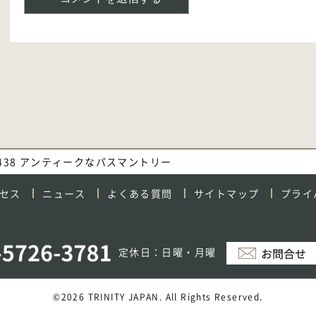
. 438 アンティークなパスマントリー
セス
ニュース
よくある質問
サイトマップ
プライ
定休日：日曜・月曜
©2026 TRINITY JAPAN. All Rights Reserved.