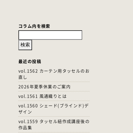
コラム内を検索
最近の投稿
vol.1562 カーテン用タッセルのお
直し
2026年夏季休業のご案内
vol.1561 風通織りとは
vol.1560 シェード(ブラインド)デ
ザイン
vol.1559 タッセル紐作成講座後の
作品集