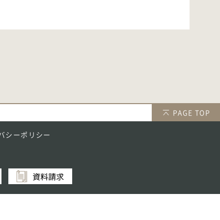
PAGE TOP
バシーポリシー