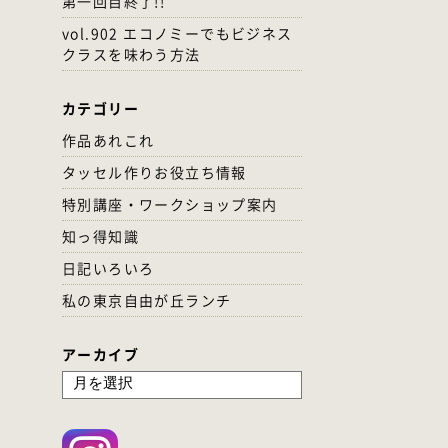
第一回目終了!!
vol.902 エコノミーでもビジネス
クラスを味わう方法
カテゴリー
作品あれこれ
タッセル作りお役立ち情報
特別講座・ワークショップ案内
知っ得知識
日記いろいろ
私の東京自由が丘ランチ
アーカイブ