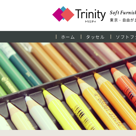
Soft Furnish
東京・自由が
ホーム
タッセル
ソフトフ