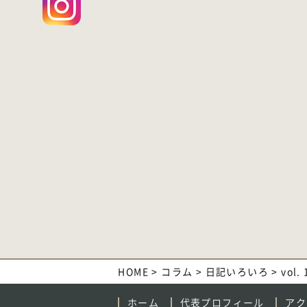
HOME
>
コラム
>
日記いろいろ
>
vol
ホーム
代表プロフィール
アク