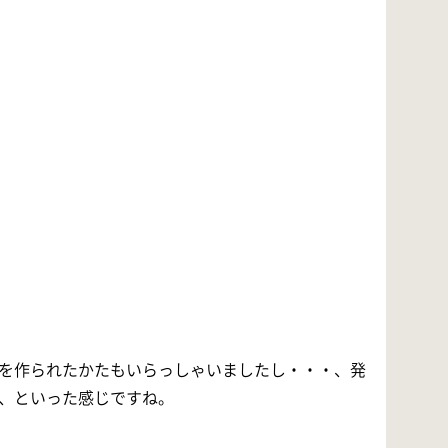
を作られたかたもいらっしゃいましたし・・・、発
、といった感じですね。