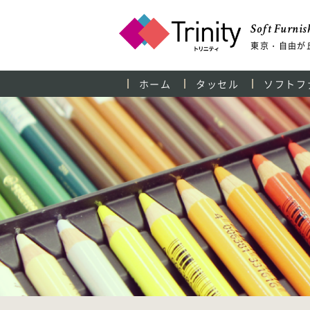
Soft Furnish
東京・自由が
ホーム
タッセル
ソフトフ