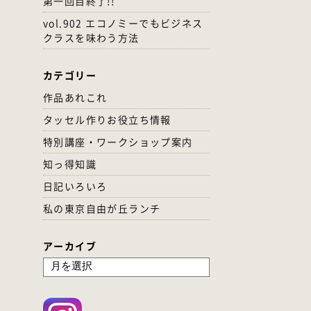
第一回目終了!!
vol.902 エコノミーでもビジネス
クラスを味わう方法
カテゴリー
作品あれこれ
タッセル作りお役立ち情報
特別講座・ワークショップ案内
知っ得知識
日記いろいろ
私の東京自由が丘ランチ
アーカイブ