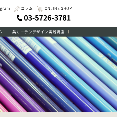
agram
コラム
ONLINE SHOP
ム
美カーテンデザイン実践講座