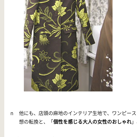
n
他にも、店頭の麻地のインテリア生地で、ワンピース
想の転換と、「
個性を感じる大人の女性のおしゃれ
」