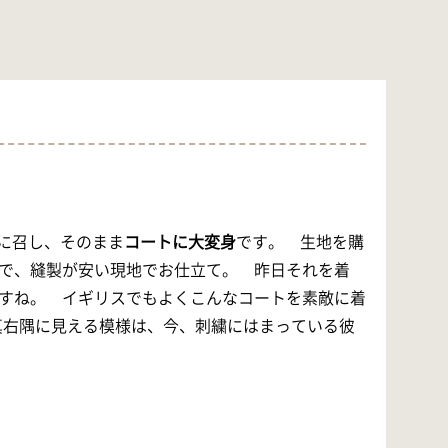
気に召し、そのまま
コートに大変身
です。 生地を購
で、縫製が安い現地でお仕立て。 昨日それを着
すね。 イギリスでもよくこんなコートを素敵に着
真右隅に見える模様は、今、刺繍にはまっている彼