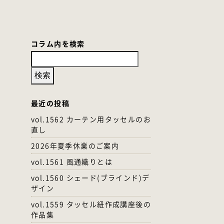
コラム内を検索
最近の投稿
vol.1562 カーテン用タッセルのお
直し
2026年夏季休業のご案内
vol.1561 風通織りとは
vol.1560 シェード(ブラインド)デ
ザイン
vol.1559 タッセル紐作成講座後の
作品集