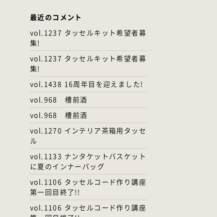
最近のコメント
vol.1237 タッセルキット希望者募
集!
vol.1237 タッセルキット希望者募
集!
vol.1438 16周年目を迎えました!
vol.968 槽前酒
vol.968 槽前酒
vol.1270 インテリア茶箱用タッセ
ル
vol.1133 ナンタケットバスケット
に夏のインナーバッグ
vol.1106 タッセルコード作り講座
第一回目終了!!
vol.1106 タッセルコード作り講座