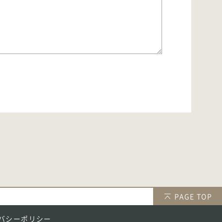
PAGE TOP
バシーポリシー