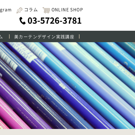
agram
コラム
ONLINE SHOP
ム
美カーテンデザイン実践講座