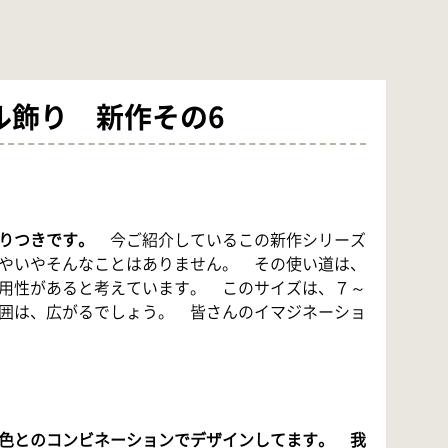
ール飾り 新作その6
りつきです。
今ご紹介しているこの新作シリーズ
やいやそんなことはありません。 その使い道は、
用性があると考えています。 このサイズは、７～
範囲は、広がるでしょう。 皆さんのイマジネーショ
色とのコンビネーションでデザインしてます。 我