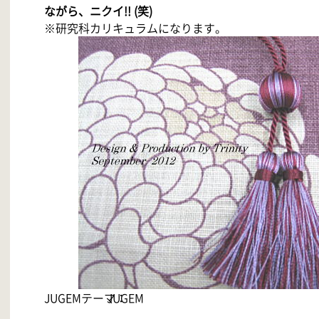
ながら、ニクイ!! (笑)
※研究科カリキュラムになります。
JUGEMテーマ：
JUGEM