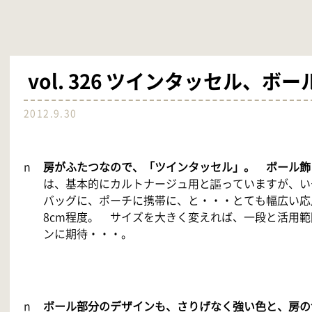
vol. 326 ツインタッセル、ボ
2012.9.30
n
房がふたつなので、「ツインタッセル」。 ボール飾
は、基本的にカルトナージュ用と謳っていますが、い
バッグに、ポーチに携帯に、と・・・とても幅広い応
8cm程度。 サイズを大きく変えれば、一段と活用
ンに期待・・・。
n
ボール部分のデザインも、さりげなく強い色と、房の