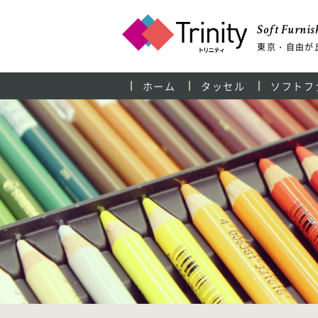
Soft Furnish
東京・自由が
ホーム
タッセル
ソフトフ