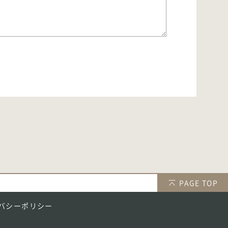
PAGE TOP
バシーポリシー