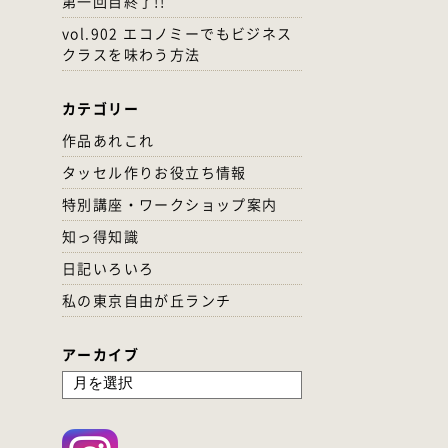
第一回目終了!!
vol.902 エコノミーでもビジネス
クラスを味わう方法
カテゴリー
作品あれこれ
タッセル作りお役立ち情報
特別講座・ワークショップ案内
知っ得知識
日記いろいろ
私の東京自由が丘ランチ
アーカイブ