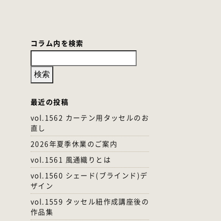
コラム内を検索
最近の投稿
vol.1562 カーテン用タッセルのお
直し
2026年夏季休業のご案内
vol.1561 風通織りとは
vol.1560 シェード(ブラインド)デ
ザイン
vol.1559 タッセル紐作成講座後の
作品集