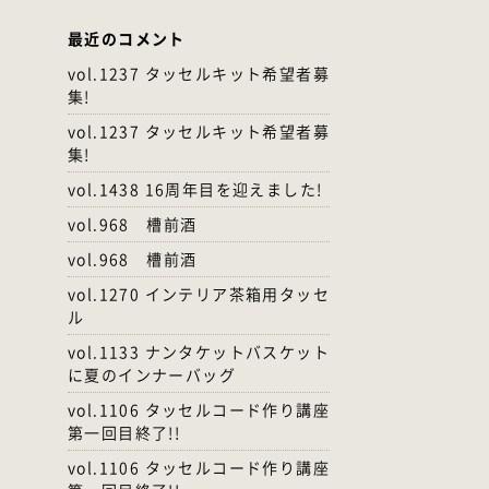
最近のコメント
vol.1237 タッセルキット希望者募
集!
vol.1237 タッセルキット希望者募
集!
vol.1438 16周年目を迎えました!
vol.968 槽前酒
vol.968 槽前酒
vol.1270 インテリア茶箱用タッセ
ル
vol.1133 ナンタケットバスケット
に夏のインナーバッグ
vol.1106 タッセルコード作り講座
第一回目終了!!
vol.1106 タッセルコード作り講座