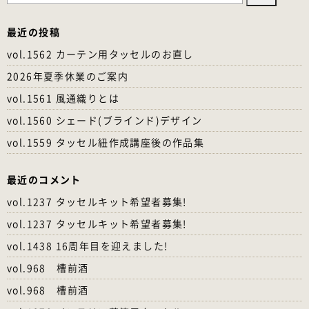
最近の投稿
vol.1562 カーテン用タッセルのお直し
2026年夏季休業のご案内
vol.1561 風通織りとは
vol.1560 シェード(ブラインド)デザイン
vol.1559 タッセル紐作成講座後の作品集
最近のコメント
vol.1237 タッセルキット希望者募集!
vol.1237 タッセルキット希望者募集!
vol.1438 16周年目を迎えました!
vol.968 槽前酒
vol.968 槽前酒