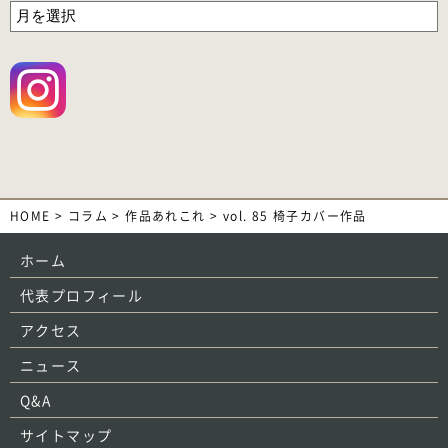
HOME
>
コラム
>
作品あれこれ
>
vol. 85 椅子カバー作品
ホーム
代表プロフィール
アクセス
ニュース
Q&A
サイトマップ