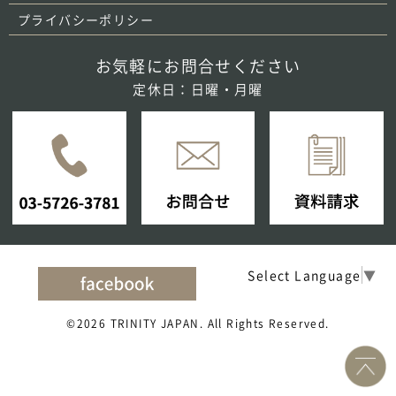
プライバシーポリシー
お気軽にお問合せください
定休日：日曜・月曜
Select Language
▼
©2026 TRINITY JAPAN. All Rights Reserved.