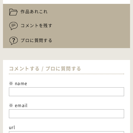
作品あれこれ
コメントを残す
プロに質問する
コメントする / プロに質問する
※ name
※ email
url