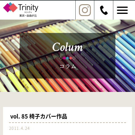
vol. 85 椅子カバー作品
2011.4.24