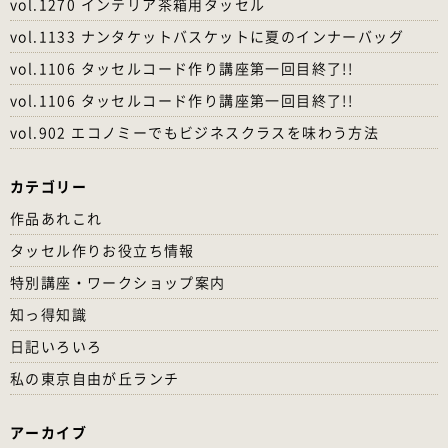
vol.1270 インテリア茶箱用タッセル
vol.1133 ナンタケットバスケットに夏のインナーバッグ
vol.1106 タッセルコード作り講座第一回目終了!!
vol.1106 タッセルコード作り講座第一回目終了!!
vol.902 エコノミーでもビジネスクラスを味わう方法
カテゴリー
作品あれこれ
タッセル作りお役立ち情報
特別講座・ワークショップ案内
知っ得知識
日記いろいろ
私の東京自由が丘ランチ
アーカイブ