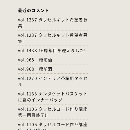
最近のコメント
vol.1237 タッセルキット希望者募
集!
vol.1237 タッセルキット希望者募
集!
vol.1438 16周年目を迎えました!
vol.968 槽前酒
vol.968 槽前酒
vol.1270 インテリア茶箱用タッセ
ル
vol.1133 ナンタケットバスケット
に夏のインナーバッグ
vol.1106 タッセルコード作り講座
第一回目終了!!
vol.1106 タッセルコード作り講座