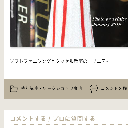
ソフトファニシングとタッセル教室のトリニティ
特別講座・ワークショップ案内
コメントを残
コメントする / プロに質問する