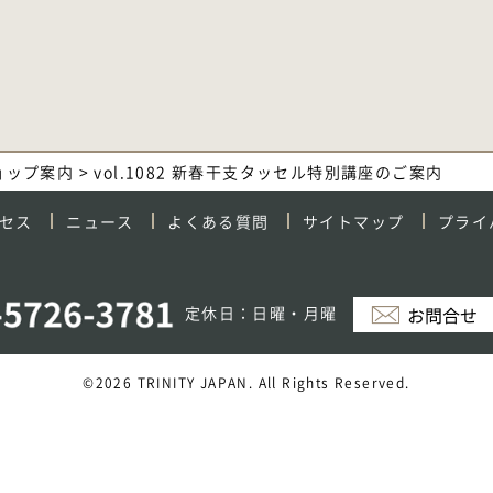
ョップ案内
>
vol.1082 新春干支タッセル特別講座のご案内
セス
ニュース
よくある質問
サイトマップ
プライ
定休日：日曜・月曜
©2026 TRINITY JAPAN. All Rights Reserved.