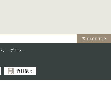
PAGE TOP
バシーポリシー