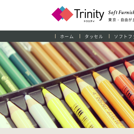
Soft Furnish
東京・自由が
ホーム
タッセル
ソフトフ