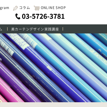
agram
コラム
ONLINE SHOP
ム
美カーテンデザイン実践講座