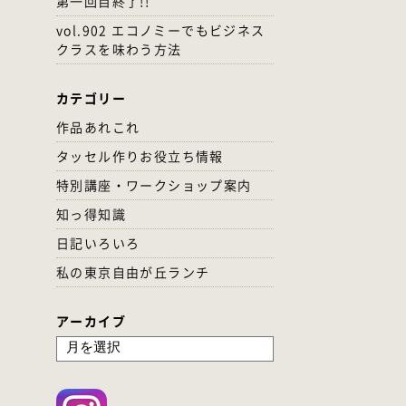
第一回目終了!!
vol.902 エコノミーでもビジネス
クラスを味わう方法
カテゴリー
作品あれこれ
タッセル作りお役立ち情報
特別講座・ワークショップ案内
知っ得知識
日記いろいろ
私の東京自由が丘ランチ
アーカイブ