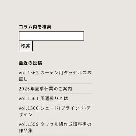
コラム内を検索
最近の投稿
vol.1562 カーテン用タッセルのお
直し
2026年夏季休業のご案内
vol.1561 風通織りとは
vol.1560 シェード(ブラインド)デ
ザイン
vol.1559 タッセル紐作成講座後の
作品集