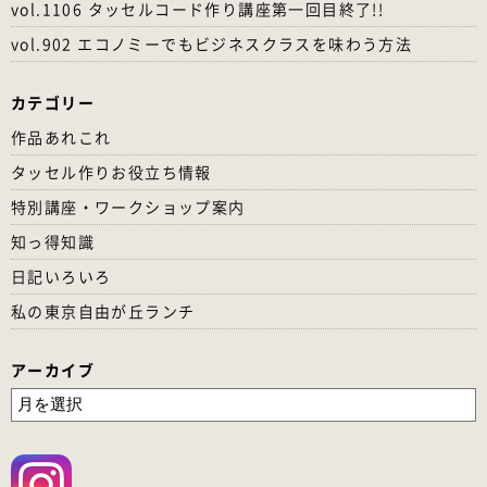
vol.1106 タッセルコード作り講座第一回目終了!!
vol.902 エコノミーでもビジネスクラスを味わう方法
カテゴリー
作品あれこれ
タッセル作りお役立ち情報
特別講座・ワークショップ案内
知っ得知識
日記いろいろ
私の東京自由が丘ランチ
アーカイブ