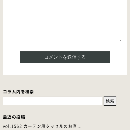
コラム内を検索
検
索:
最近の投稿
vol.1562 カーテン用タッセルのお直し