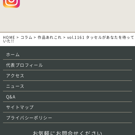
HOME
>
コラム
>
作品あれこれ
>
vol.1161 タッセルがあなたを待って
いた!!
ホーム
代表プロフィール
アクセス
ニュース
Q&A
サイトマップ
プライバシーポリシー
お気軽にお問合せください