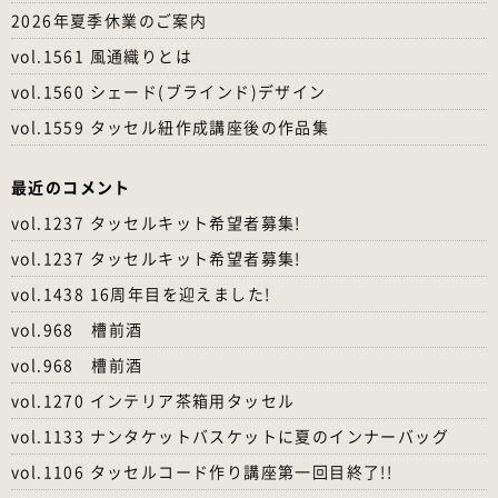
2026年夏季休業のご案内
vol.1561 風通織りとは
vol.1560 シェード(ブラインド)デザイン
vol.1559 タッセル紐作成講座後の作品集
最近のコメント
vol.1237 タッセルキット希望者募集!
vol.1237 タッセルキット希望者募集!
vol.1438 16周年目を迎えました!
vol.968 槽前酒
vol.968 槽前酒
vol.1270 インテリア茶箱用タッセル
vol.1133 ナンタケットバスケットに夏のインナーバッグ
vol.1106 タッセルコード作り講座第一回目終了!!