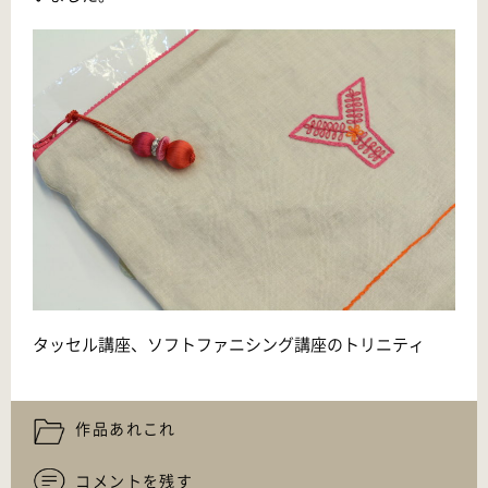
タッセル講座、ソフトファニシング講座のトリニティ
作品あれこれ
コメントを残す