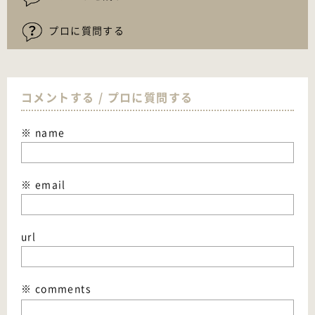
プロに質問する
コメントする / プロに質問する
※ name
※ email
url
※ comments