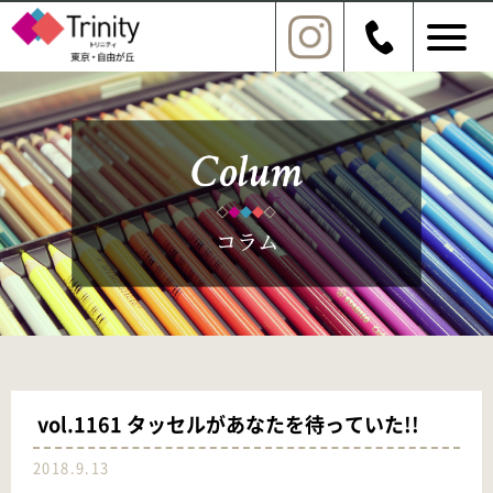
vol.1161 タッセルがあなたを待っていた!!
2018.9.13