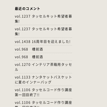
最近のコメント
vol.1237 タッセルキット希望者募
集!
vol.1237 タッセルキット希望者募
集!
vol.1438 16周年目を迎えました!
vol.968 槽前酒
vol.968 槽前酒
vol.1270 インテリア茶箱用タッセ
ル
vol.1133 ナンタケットバスケット
に夏のインナーバッグ
vol.1106 タッセルコード作り講座
第一回目終了!!
vol.1106 タッセルコード作り講座