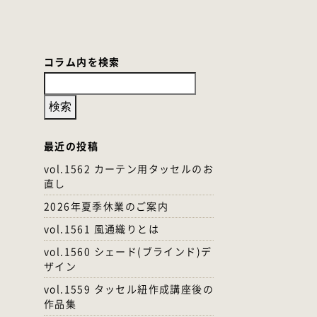
コラム内を検索
最近の投稿
vol.1562 カーテン用タッセルのお
直し
2026年夏季休業のご案内
vol.1561 風通織りとは
vol.1560 シェード(ブラインド)デ
ザイン
vol.1559 タッセル紐作成講座後の
作品集