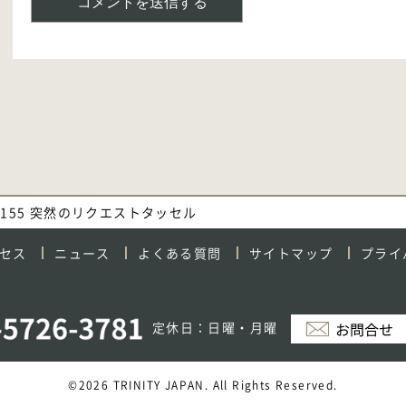
.1155 突然のリクエストタッセル
セス
ニュース
よくある質問
サイトマップ
プライ
定休日：日曜・月曜
©2026 TRINITY JAPAN. All Rights Reserved.