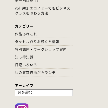
第一回目終了!!
vol.902 エコノミーでもビジネス
クラスを味わう方法
カテゴリー
作品あれこれ
タッセル作りお役立ち情報
特別講座・ワークショップ案内
知っ得知識
日記いろいろ
私の東京自由が丘ランチ
アーカイブ