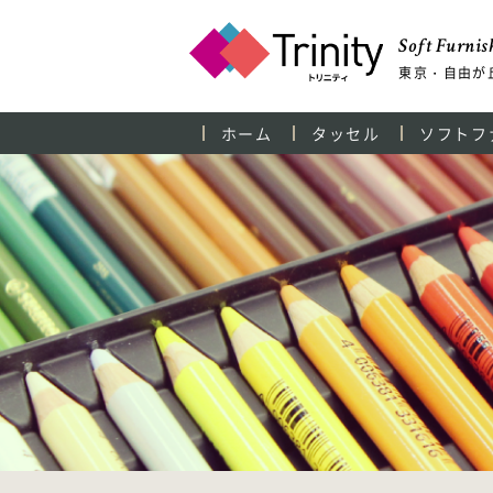
Soft Furnish
東京・自由が
ホーム
タッセル
ソフトフ