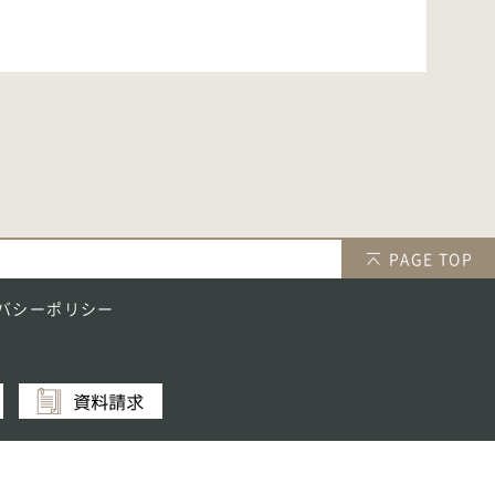
PAGE TOP
バシーポリシー