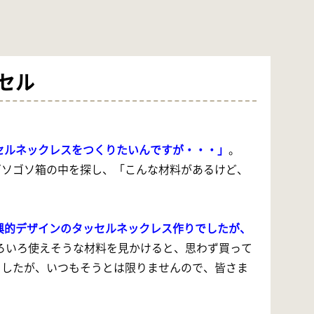
ッセル
セルネックレスをつくりたいんですが・・・」
。
ゴソゴソ箱の中を探し、「こんな材料があるけど、
興的デザインのタッセルネックレス作りでしたが、
いろ使えそうな材料を見かけると、思わず買って
ましたが、いつもそうとは限りませんので、皆さま