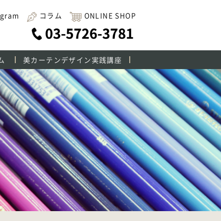
agram
コラム
ONLINE SHOP
ム
美カーテンデザイン実践講座