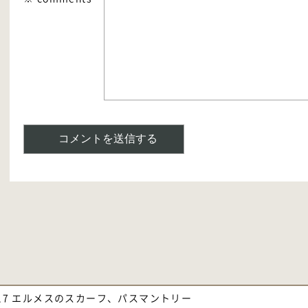
1117 エルメスのスカーフ、パスマントリー