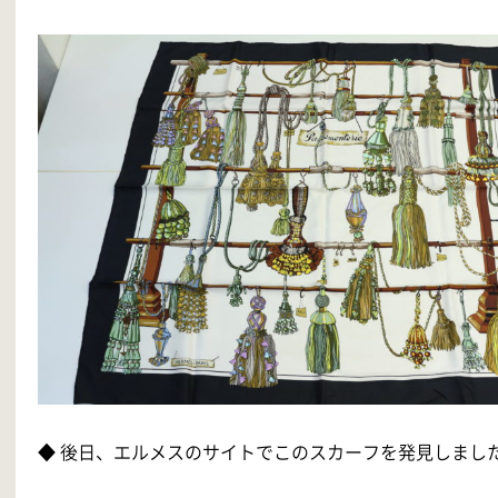
◆ 後日、エルメスのサイトでこのスカーフを発見しま