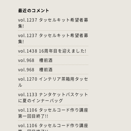
最近のコメント
vol.1237 タッセルキット希望者募
集!
vol.1237 タッセルキット希望者募
集!
vol.1438 16周年目を迎えました!
vol.968 槽前酒
vol.968 槽前酒
vol.1270 インテリア茶箱用タッセ
ル
vol.1133 ナンタケットバスケット
に夏のインナーバッグ
vol.1106 タッセルコード作り講座
第一回目終了!!
vol.1106 タッセルコード作り講座