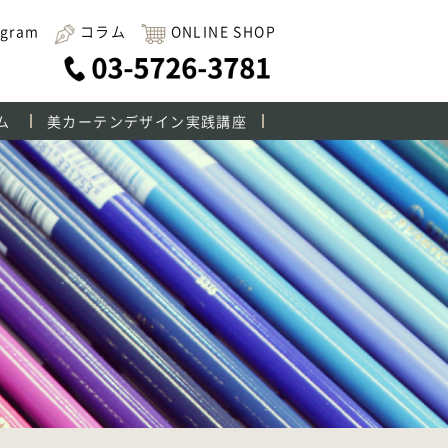
agram
コラム
ONLINE SHOP
ム
美カーテンデザイン実践講座