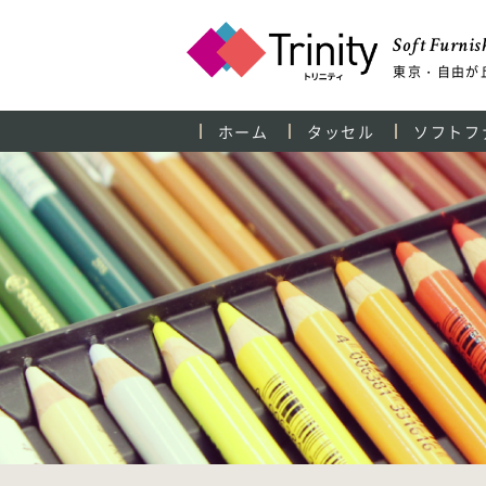
Soft Furnish
東京・自由が
ホーム
タッセル
ソフトフ