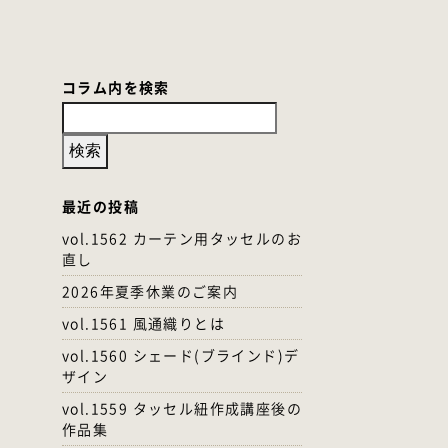
コラム内を検索
最近の投稿
vol.1562 カーテン用タッセルのお
直し
2026年夏季休業のご案内
vol.1561 風通織りとは
vol.1560 シェード(ブラインド)デ
ザイン
vol.1559 タッセル紐作成講座後の
作品集