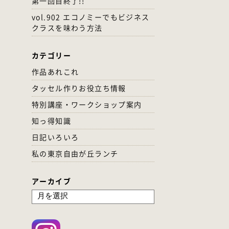
第一回目終了!!
vol.902 エコノミーでもビジネス
クラスを味わう方法
カテゴリー
作品あれこれ
タッセル作りお役立ち情報
特別講座・ワークショップ案内
知っ得知識
日記いろいろ
私の東京自由が丘ランチ
アーカイブ