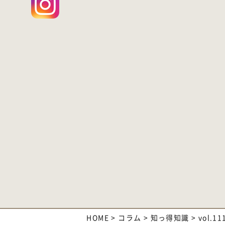
HOME
>
コラム
>
知っ得知識
>
vol.