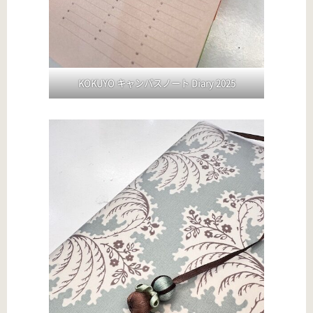
KOKUYO キャンパスノート Diary 2025