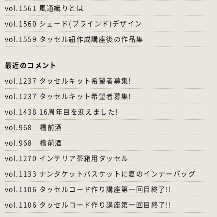
vol.1561 風通織りとは
vol.1560 シェード(ブラインド)デザイン
vol.1559 タッセル紐作成講座後の作品集
最近のコメント
vol.1237 タッセルキット希望者募集!
vol.1237 タッセルキット希望者募集!
vol.1438 16周年目を迎えました!
vol.968 槽前酒
vol.968 槽前酒
vol.1270 インテリア茶箱用タッセル
vol.1133 ナンタケットバスケットに夏のインナーバッグ
vol.1106 タッセルコード作り講座第一回目終了!!
vol.1106 タッセルコード作り講座第一回目終了!!