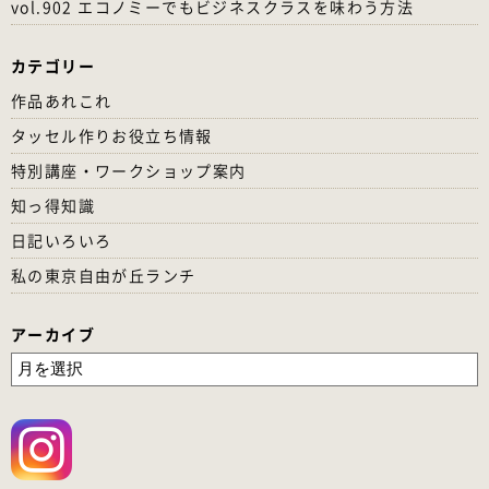
vol.902 エコノミーでもビジネスクラスを味わう方法
カテゴリー
作品あれこれ
タッセル作りお役立ち情報
特別講座・ワークショップ案内
知っ得知識
日記いろいろ
私の東京自由が丘ランチ
アーカイブ