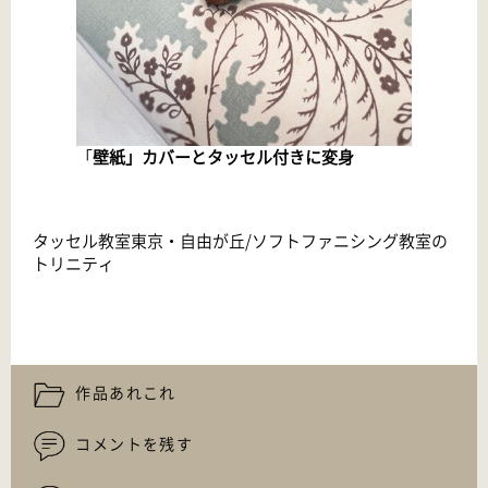
「
壁紙」カバーとタッセル付きに変身
タッセル教室東京・自由が丘/ソフトファニシング教室の
トリニティ
作品あれこれ
コメントを残す