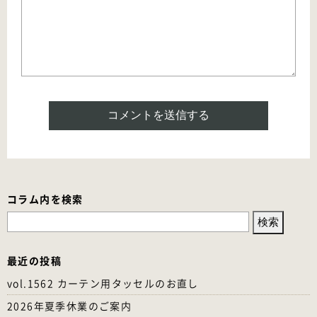
コラム内を検索
検
索:
最近の投稿
vol.1562 カーテン用タッセルのお直し
2026年夏季休業のご案内