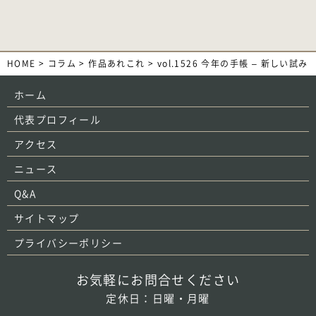
HOME
>
コラム
>
作品あれこれ
>
vol.1526 今年の手帳 – 新しい試み
ホーム
代表プロフィール
アクセス
ニュース
Q&A
サイトマップ
プライバシーポリシー
お気軽にお問合せください
定休日：日曜・月曜