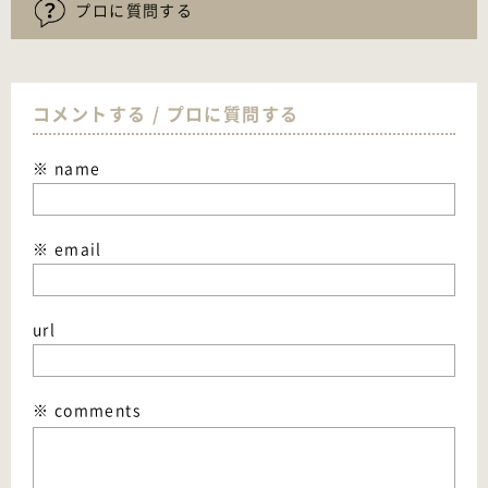
プロに質問する
コメントする / プロに質問する
※ name
※ email
url
※ comments