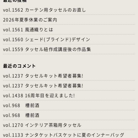
vol.1562 カーテン用タッセルのお直し
2026年夏季休業のご案内
vol.1561 風通織りとは
vol.1560 シェード(ブラインド)デザイン
vol.1559 タッセル紐作成講座後の作品集
最近のコメント
vol.1237 タッセルキット希望者募集!
vol.1237 タッセルキット希望者募集!
vol.1438 16周年目を迎えました!
vol.968 槽前酒
vol.968 槽前酒
vol.1270 インテリア茶箱用タッセル
vol.1133 ナンタケットバスケットに夏のインナーバッグ