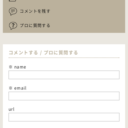
コメントを残す
プロに質問する
コメントする / プロに質問する
※ name
※ email
url