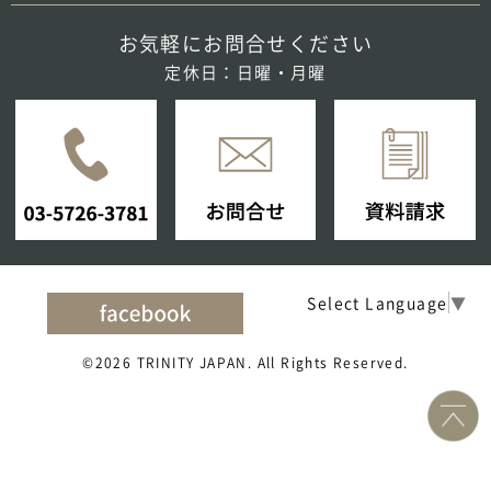
お気軽にお問合せください
定休日：日曜・月曜
Select Language
▼
©2026 TRINITY JAPAN. All Rights Reserved.