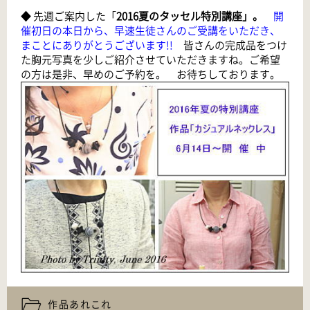
◆ 先週ご案内した「
2016夏のタッセル特別講座
」。
開
催初日の本日から、早速生徒さんのご受講をいただき、
まことにありがとうございます!!
皆さんの完成品をつけ
た胸元写真を少しご紹介させていただきますね。ご希望
の方は是非、早めのご予約を。 お待ちしております。
作品あれこれ