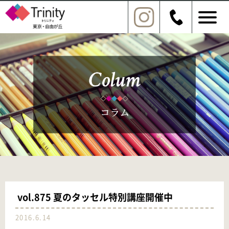
vol.875 夏のタッセル特別講座開催中
2016.6.14