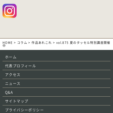
HOME
>
コラム
>
作品あれこれ
>
vol.875 夏のタッセル特別講座開催
中
ホーム
代表プロフィール
アクセス
ニュース
Q&A
サイトマップ
プライバシーポリシー