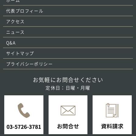
ホーム
代表プロフィール
アクセス
ニュース
Q&A
サイトマップ
プライバシーポリシー
お気軽にお問合せください
定休日：日曜・月曜