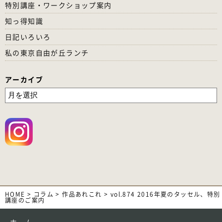
特別講座・ワークショップ案内
知っ得知識
日記いろいろ
私の東京自由が丘ランチ
アーカイブ
HOME
>
コラム
>
作品あれこれ
>
vol.874 2016年夏のタッセル、特別
講座のご案内