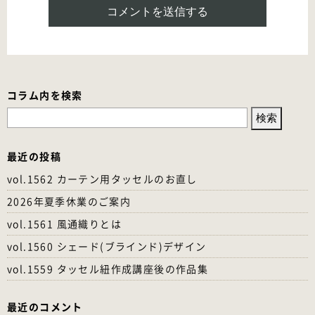
コラム内を検索
検
索:
最近の投稿
vol.1562 カーテン用タッセルのお直し
2026年夏季休業のご案内
vol.1561 風通織りとは
vol.1560 シェード(ブラインド)デザイン
vol.1559 タッセル紐作成講座後の作品集
最近のコメント