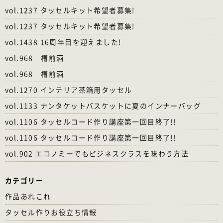
vol.1237 タッセルキット希望者募集!
vol.1237 タッセルキット希望者募集!
vol.1438 16周年目を迎えました!
vol.968 槽前酒
vol.968 槽前酒
vol.1270 インテリア茶箱用タッセル
vol.1133 ナンタケットバスケットに夏のインナーバッグ
vol.1106 タッセルコード作り講座第一回目終了!!
vol.1106 タッセルコード作り講座第一回目終了!!
vol.902 エコノミーでもビジネスクラスを味わう方法
カテゴリー
作品あれこれ
タッセル作りお役立ち情報