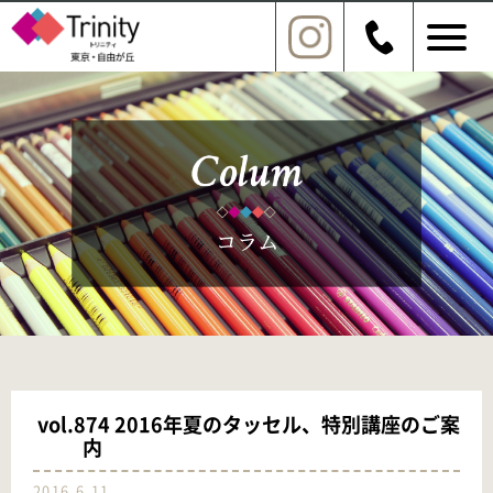
vol.874 2016年夏のタッセル、特別講座のご案
内
2016.6.11