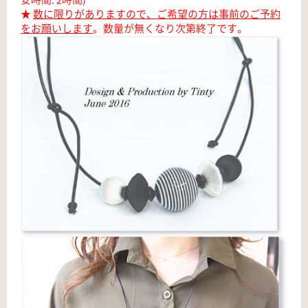
★
数に限りがありますので、ご希望の方は事前のご予約
をお願いします
。数量が無くなり次第終了です。