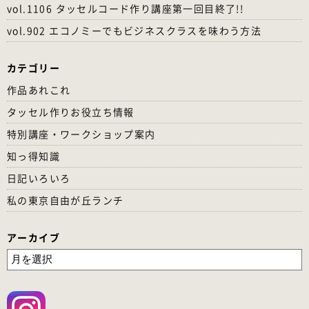
vol.1106 タッセルコード作り講座第一回目終了!!
vol.902 エコノミーでもビジネスクラスを味わう方法
カテゴリー
作品あれこれ
タッセル作りお役立ち情報
特別講座・ワークショップ案内
知っ得知識
日記いろいろ
私の東京自由が丘ランチ
アーカイブ