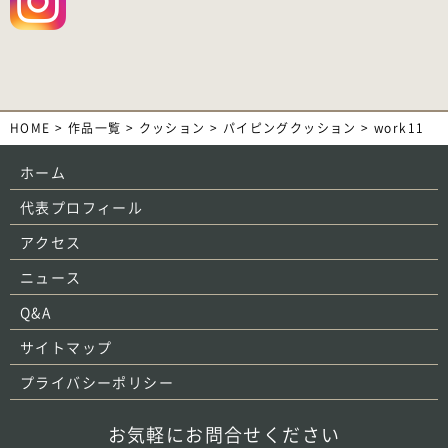
HOME
>
作品一覧
>
クッション
>
パイピングクッション
>
work11
ホーム
代表プロフィール
アクセス
ニュース
Q&A
サイトマップ
プライバシーポリシー
お気軽にお問合せください