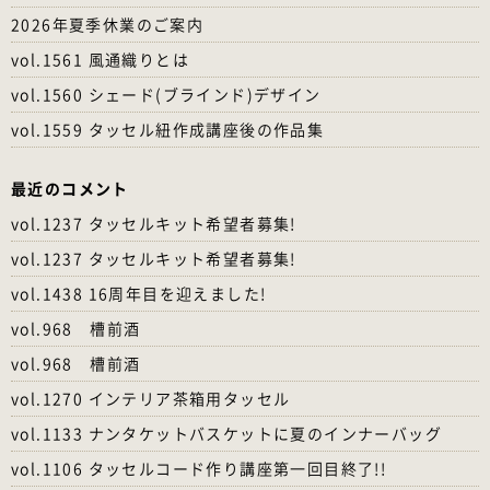
2026年夏季休業のご案内
vol.1561 風通織りとは
vol.1560 シェード(ブラインド)デザイン
vol.1559 タッセル紐作成講座後の作品集
最近のコメント
vol.1237 タッセルキット希望者募集!
vol.1237 タッセルキット希望者募集!
vol.1438 16周年目を迎えました!
vol.968 槽前酒
vol.968 槽前酒
vol.1270 インテリア茶箱用タッセル
vol.1133 ナンタケットバスケットに夏のインナーバッグ
vol.1106 タッセルコード作り講座第一回目終了!!