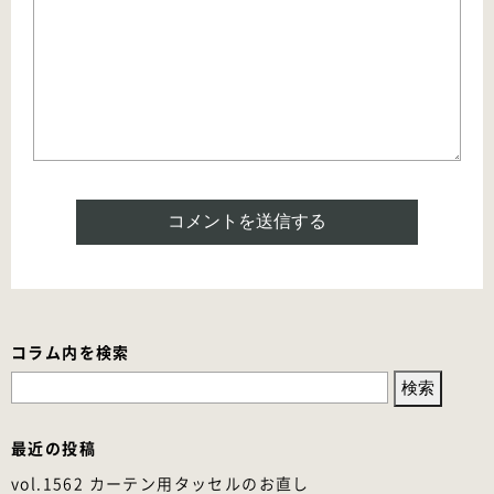
コラム内を検索
検
索:
最近の投稿
vol.1562 カーテン用タッセルのお直し