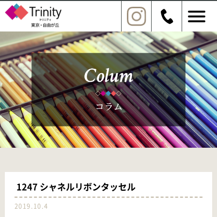
1247 シャネルリボンタッセル
2019.10.4