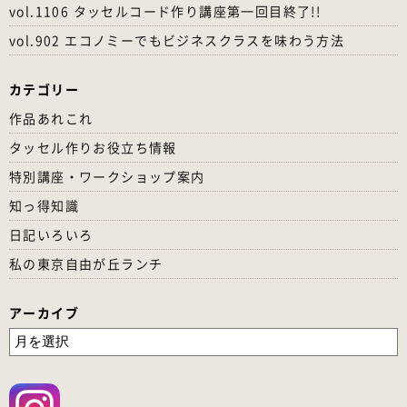
vol.1106 タッセルコード作り講座第一回目終了!!
vol.902 エコノミーでもビジネスクラスを味わう方法
カテゴリー
作品あれこれ
タッセル作りお役立ち情報
特別講座・ワークショップ案内
知っ得知識
日記いろいろ
私の東京自由が丘ランチ
アーカイブ