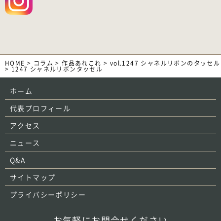
HOME
>
コラム
>
作品あれこれ
>
vol.1247 シャネルリボンのタッセル
>
1247 シャネルリボンタッセル
ホーム
代表プロフィール
アクセス
ニュース
Q&A
サイトマップ
プライバシーポリシー
お気軽にお問合せください