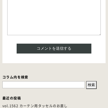
コラム内を検索
検
索:
最近の投稿
vol.1562 カーテン用タッセルのお直し