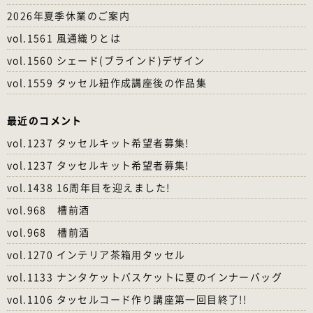
2026年夏季休業のご案内
vol.1561 風通織りとは
vol.1560 シェード(ブラインド)デザイン
vol.1559 タッセル紐作成講座後の作品集
最近のコメント
vol.1237 タッセルキット希望者募集!
vol.1237 タッセルキット希望者募集!
vol.1438 16周年目を迎えました!
vol.968 槽前酒
vol.968 槽前酒
vol.1270 インテリア茶箱用タッセル
vol.1133 ナンタケットバスケットに夏のインナーバッグ
vol.1106 タッセルコード作り講座第一回目終了!!