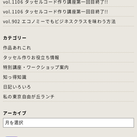
vol.1106 タッセルコード作り講座第一回目終了!!
vol.1106 タッセルコード作り講座第一回目終了!!
vol.902 エコノミーでもビジネスクラスを味わう方法
カテゴリー
作品あれこれ
タッセル作りお役立ち情報
特別講座・ワークショップ案内
知っ得知識
日記いろいろ
私の東京自由が丘ランチ
アーカイブ