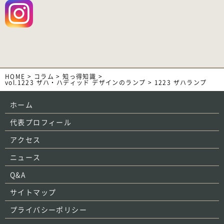
HOME
>
コラム
>
知っ得知識
>
vol.1223 ザハ・ハディッド デザインのランプ
>
1223 ザハランプ
ホーム
代表プロフィール
アクセス
ニュース
Q&A
サイトマップ
プライバシーポリシー