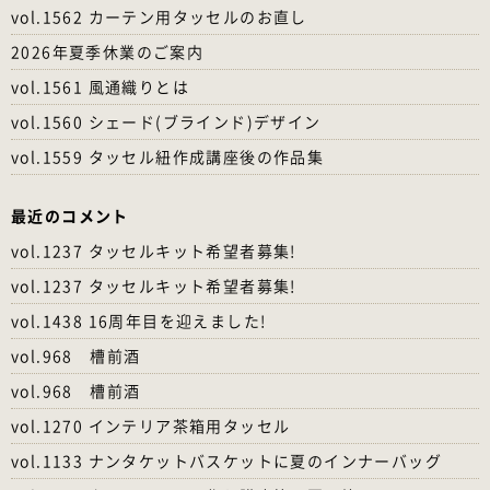
vol.1562 カーテン用タッセルのお直し
2026年夏季休業のご案内
vol.1561 風通織りとは
vol.1560 シェード(ブラインド)デザイン
vol.1559 タッセル紐作成講座後の作品集
最近のコメント
vol.1237 タッセルキット希望者募集!
vol.1237 タッセルキット希望者募集!
vol.1438 16周年目を迎えました!
vol.968 槽前酒
vol.968 槽前酒
vol.1270 インテリア茶箱用タッセル
vol.1133 ナンタケットバスケットに夏のインナーバッグ