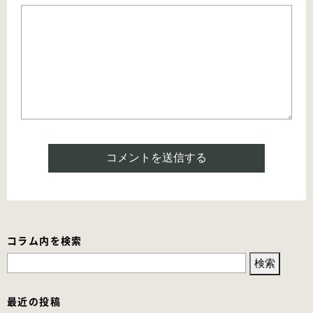
コラム内を検索
検
索:
最近の投稿