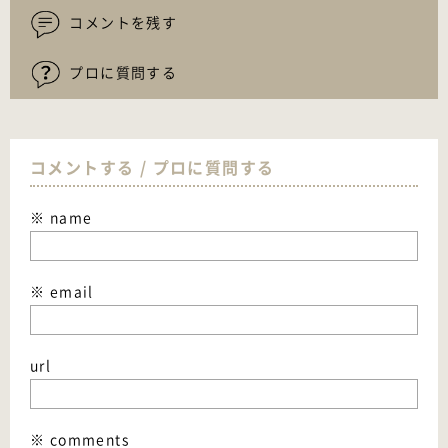
コメントを残す
プロに質問する
コメントする / プロに質問する
※ name
※ email
url
※ comments