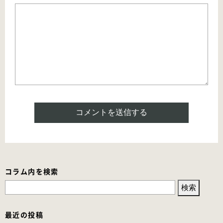
コラム内を検索
検
索:
最近の投稿