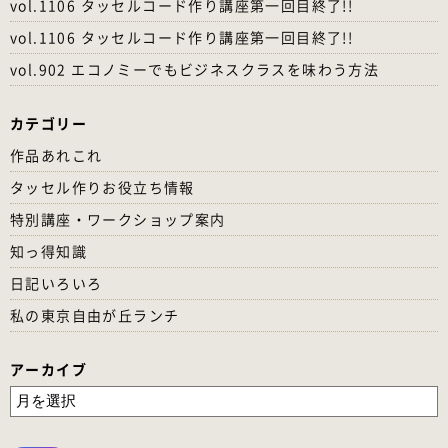
vol.1106 タッセルコード作り講座第一回目終了!!
vol.1106 タッセルコード作り講座第一回目終了!!
vol.902 エコノミーでもビジネスクラスを味わう方法
カテゴリー
作品あれこれ
タッセル作りお役立ち情報
特別講座・ワークショップ案内
知っ得知識
日記いろいろ
私の東京自由が丘ランチ
アーカイブ