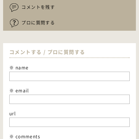
コメントを残す
プロに質問する
コメントする / プロに質問する
※ name
※ email
url
※ comments