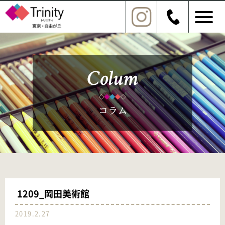
1209_岡田美術館
2019.2.27