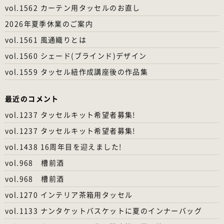
vol.1562 カーテン用タッセルのお直し
2026年夏季休業のご案内
vol.1561 風通織りとは
vol.1560 シェード(ブラインド)デザイン
vol.1559 タッセル紐作成講座後の作品集
最近のコメント
vol.1237 タッセルキット希望者募集!
vol.1237 タッセルキット希望者募集!
vol.1438 16周年目を迎えました!
vol.968 槽前酒
vol.968 槽前酒
vol.1270 インテリア茶箱用タッセル
vol.1133 ナンタケットバスケットに夏のインナーバッグ