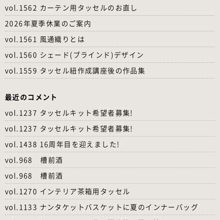
vol.1562 カーテン用タッセルのお直し
2026年夏季休業のご案内
vol.1561 風通織りとは
vol.1560 シェード(ブラインド)デザイン
vol.1559 タッセル紐作成講座後の作品集
最近のコメント
vol.1237 タッセルキット希望者募集!
vol.1237 タッセルキット希望者募集!
vol.1438 16周年目を迎えました!
vol.968 槽前酒
vol.968 槽前酒
vol.1270 インテリア茶箱用タッセル
vol.1133 ナンタケットバスケットに夏のインナーバッグ