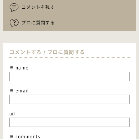
コメントを残す
プロに質問する
コメントする / プロに質問する
※ name
※ email
url
※ comments