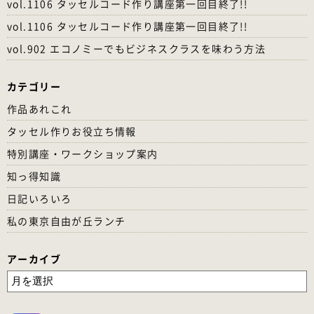
vol.1106 タッセルコード作り講座第一回目終了!!
vol.1106 タッセルコード作り講座第一回目終了!!
vol.902 エコノミーでもビジネスクラスを味わう方法
カテゴリー
作品あれこれ
タッセル作りお役立ち情報
特別講座・ワークショップ案内
知っ得知識
日記いろいろ
私の東京自由が丘ランチ
アーカイブ