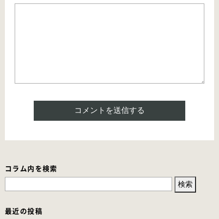
コラム内を検索
検
索:
最近の投稿