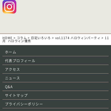
HOME
>
コラム
>
日記いろいろ
>
vol.1174 ハロウィンパーティ
>
11
月_ハロウィン優秀
ホーム
代表プロフィール
アクセス
ニュース
Q&A
サイトマップ
プライバシーポリシー