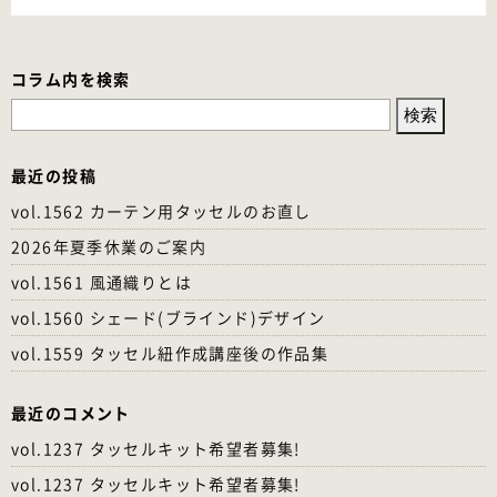
コラム内を検索
検
索:
最近の投稿
vol.1562 カーテン用タッセルのお直し
2026年夏季休業のご案内
vol.1561 風通織りとは
vol.1560 シェード(ブラインド)デザイン
vol.1559 タッセル紐作成講座後の作品集
最近のコメント
vol.1237 タッセルキット希望者募集!
vol.1237 タッセルキット希望者募集!