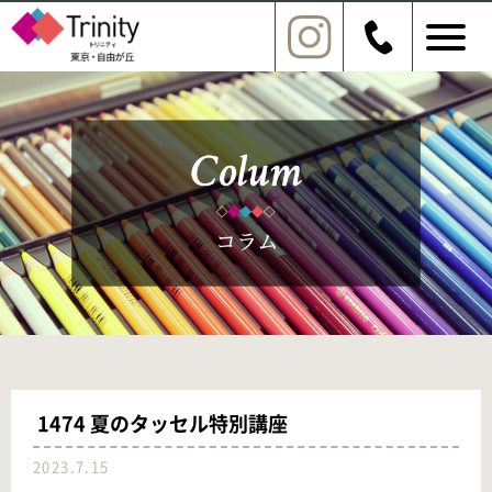
1474 夏のタッセル特別講座
2023.7.15