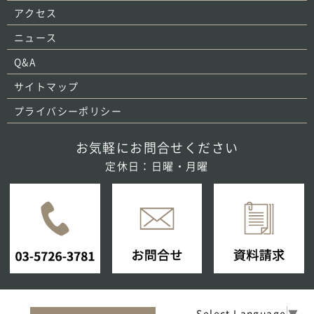
アクセス
ニュース
Q&A
サイトマップ
プライバシーポリシー
お気軽にお問合せください
定休日：日曜・月曜
Select Language
▼