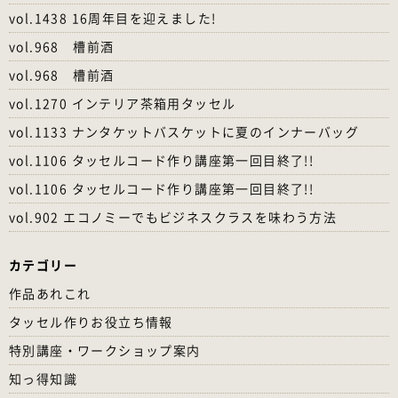
vol.1438 16周年目を迎えました!
vol.968 槽前酒
vol.968 槽前酒
vol.1270 インテリア茶箱用タッセル
vol.1133 ナンタケットバスケットに夏のインナーバッグ
vol.1106 タッセルコード作り講座第一回目終了!!
vol.1106 タッセルコード作り講座第一回目終了!!
vol.902 エコノミーでもビジネスクラスを味わう方法
カテゴリー
作品あれこれ
タッセル作りお役立ち情報
特別講座・ワークショップ案内
知っ得知識