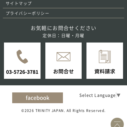
サイトマップ
プライバシーポリシー
お気軽にお問合せください
定休日：日曜・月曜
Select Language
▼
©2026 TRINITY JAPAN. All Rights Reserved.