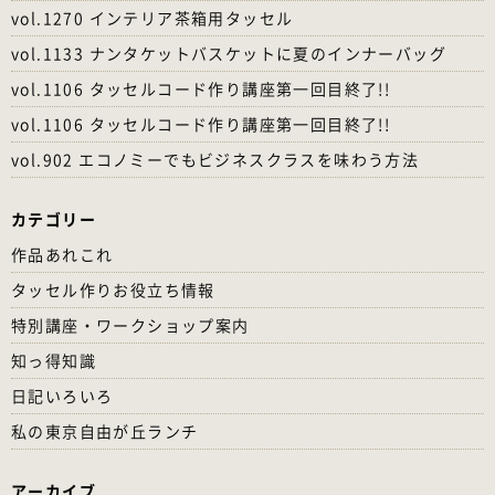
vol.1270 インテリア茶箱用タッセル
vol.1133 ナンタケットバスケットに夏のインナーバッグ
vol.1106 タッセルコード作り講座第一回目終了!!
vol.1106 タッセルコード作り講座第一回目終了!!
vol.902 エコノミーでもビジネスクラスを味わう方法
カテゴリー
作品あれこれ
タッセル作りお役立ち情報
特別講座・ワークショップ案内
知っ得知識
日記いろいろ
私の東京自由が丘ランチ
アーカイブ