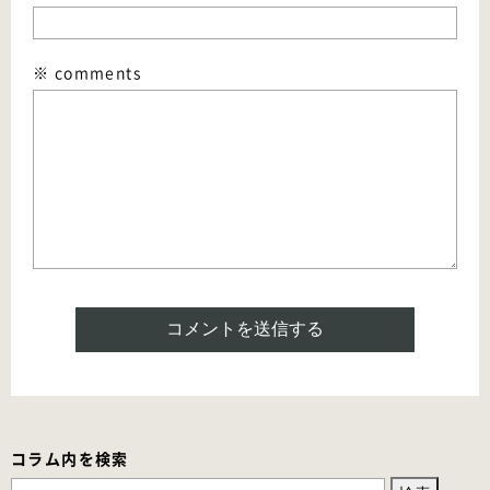
※ comments
コラム内を検索
検