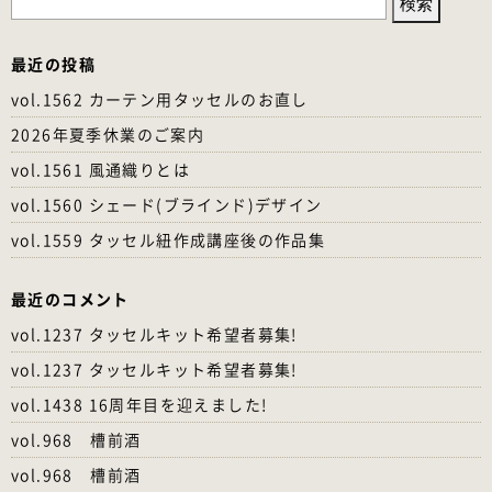
索:
最近の投稿
vol.1562 カーテン用タッセルのお直し
2026年夏季休業のご案内
vol.1561 風通織りとは
vol.1560 シェード(ブラインド)デザイン
vol.1559 タッセル紐作成講座後の作品集
最近のコメント
vol.1237 タッセルキット希望者募集!
vol.1237 タッセルキット希望者募集!
vol.1438 16周年目を迎えました!
vol.968 槽前酒
vol.968 槽前酒