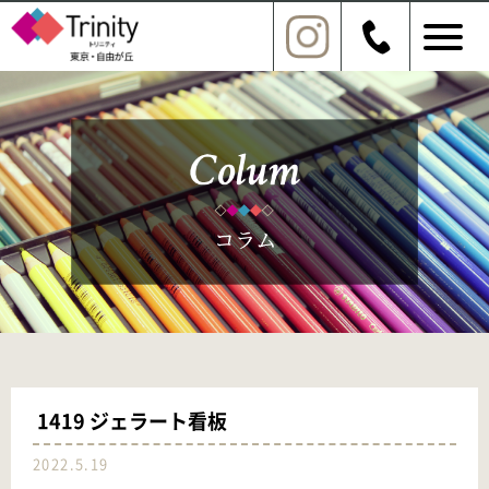
1419 ジェラート看板
2022.5.19