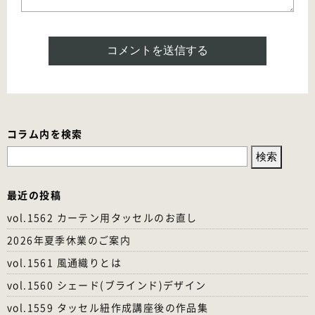
コラム内を検索
検
索:
最近の投稿
vol.1562 カーテン用タッセルのお直し
2026年夏季休業のご案内
vol.1561 風通織りとは
vol.1560 シェード(ブラインド)デザイン
vol.1559 タッセル紐作成講座後の作品集