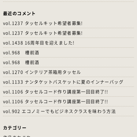
最近のコメント
vol.1237 タッセルキット希望者募集!
vol.1237 タッセルキット希望者募集!
vol.1438 16周年目を迎えました!
vol.968 槽前酒
vol.968 槽前酒
vol.1270 インテリア茶箱用タッセル
vol.1133 ナンタケットバスケットに夏のインナーバッグ
vol.1106 タッセルコード作り講座第一回目終了!!
vol.1106 タッセルコード作り講座第一回目終了!!
vol.902 エコノミーでもビジネスクラスを味わう方法
カテゴリー