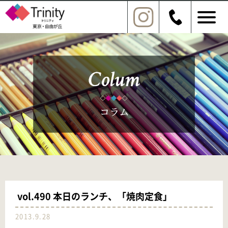
vol.490 本日のランチ、「焼肉定食」
2013.9.28