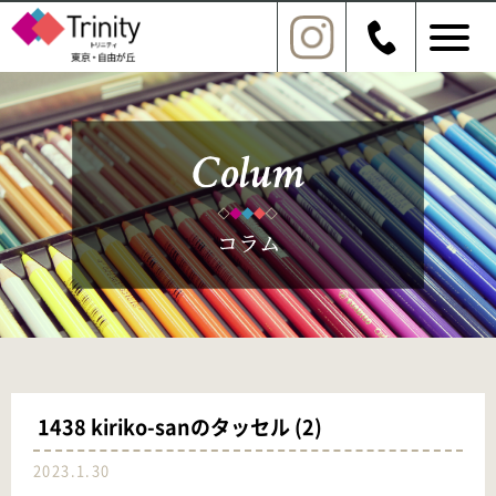
1438 kiriko-sanのタッセル (2)
2023.1.30