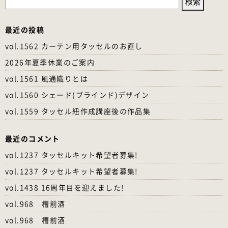
索:
最近の投稿
vol.1562 カーテン用タッセルのお直し
2026年夏季休業のご案内
vol.1561 風通織りとは
vol.1560 シェード(ブラインド)デザイン
vol.1559 タッセル紐作成講座後の作品集
最近のコメント
vol.1237 タッセルキット希望者募集!
vol.1237 タッセルキット希望者募集!
vol.1438 16周年目を迎えました!
vol.968 槽前酒
vol.968 槽前酒