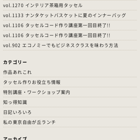
vol.1270 インテリア茶箱用タッセル
vol.1133 ナンタケットバスケットに夏のインナーバッグ
vol.1106 タッセルコード作り講座第一回目終了!!
vol.1106 タッセルコード作り講座第一回目終了!!
vol.902 エコノミーでもビジネスクラスを味わう方法
カテゴリー
作品あれこれ
タッセル作りお役立ち情報
特別講座・ワークショップ案内
知っ得知識
日記いろいろ
私の東京自由が丘ランチ
アーカイブ