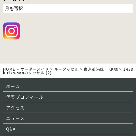
HOME
>
オーダーメイド
>
キータッセル
>
東京都港区・KK様
>
1438
kiriko-sanのタッセル (2)
ホーム
代表プロフィール
アクセス
ニュース
Q&A