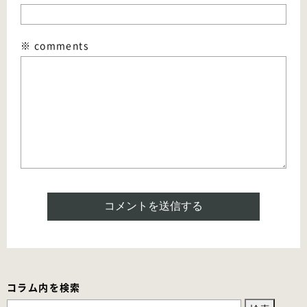
※ comments
コラム内を検索
検