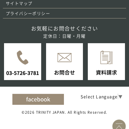
サイトマップ
プライバシーポリシー
お気軽にお問合せください
定休日：日曜・月曜
Select Language
▼
©2026 TRINITY JAPAN. All Rights Reserved.