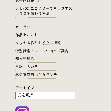
第一回目終了!!
vol.902 エコノミーでもビジネス
クラスを味わう方法
カテゴリー
作品あれこれ
タッセル作りお役立ち情報
特別講座・ワークショップ案内
知っ得知識
日記いろいろ
私の東京自由が丘ランチ
アーカイブ