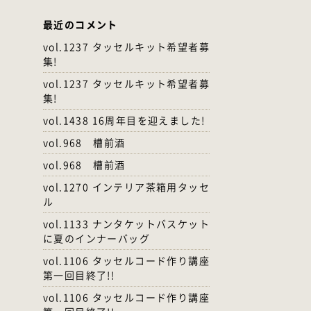
最近のコメント
vol.1237 タッセルキット希望者募
集!
vol.1237 タッセルキット希望者募
集!
vol.1438 16周年目を迎えました!
vol.968 槽前酒
vol.968 槽前酒
vol.1270 インテリア茶箱用タッセ
ル
vol.1133 ナンタケットバスケット
に夏のインナーバッグ
vol.1106 タッセルコード作り講座
第一回目終了!!
vol.1106 タッセルコード作り講座