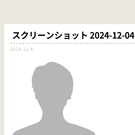
スクリーンショット 2024-12-04 1
2024.12.4