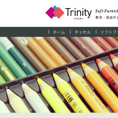
Soft Furnish
東京・自由が
ホーム
タッセル
ソフトフ