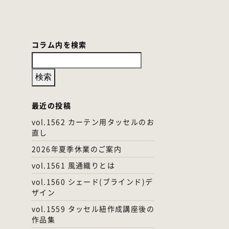
コラム内を検索
最近の投稿
vol.1562 カーテン用タッセルのお
直し
2026年夏季休業のご案内
vol.1561 風通織りとは
vol.1560 シェード(ブラインド)デ
ザイン
vol.1559 タッセル紐作成講座後の
作品集