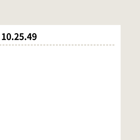
0.25.49