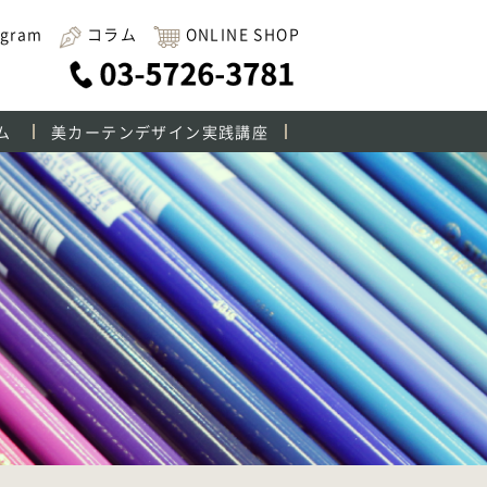
agram
コラム
ONLINE SHOP
ム
美カーテンデザイン実践講座