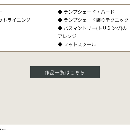
ー
◆ ランプシェード・ハード
ケットライニング
◆ ランプシェード飾りテクニック
◆ パスマントリー(トリミング)の
アレンジ
◆ フットスツール
作品一覧はこちら