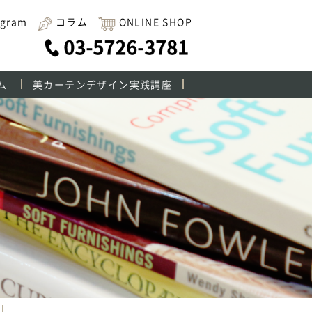
agram
コラム
ONLINE SHOP
ム
美カーテンデザイン実践講座