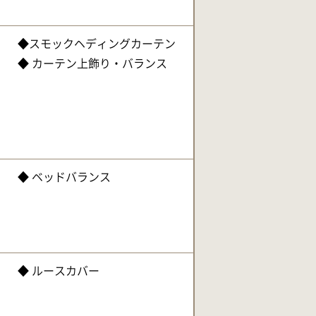
◆スモックヘディングカーテン
◆ カーテン上飾り・バランス
◆ ベッドバランス
◆ ルースカバー