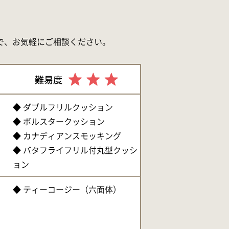
。
で、お気軽にご相談ください。
◆ ダブルフリルクッション
◆ ボルスタークッション
◆ カナディアンスモッキング
◆ バタフライフリル付丸型クッシ
ョン
◆ ティーコージー（六面体）