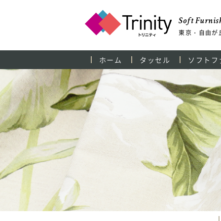
Soft Furnish
東京・自由が
ホーム
タッセル
ソフトフ