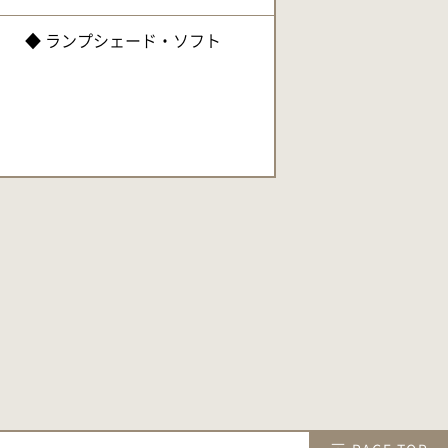
◆ ランプシェード・ソフト