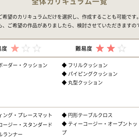
全体カリキュラム一覧
ご希望のカリキュラムだけを選択し、作成することも可能です
も、ご希望の作品がありましたら、検討させていただきますの
ルボーダー・クッション
◆ フリルクッション
◆ パイピングクッション
◆ 丸型クッション
ティング・プレースマット
◆ 円形テーブルクロス
◆ ティーコージー・オープントッ
ーコージー・スタンダード
プ
ルランナー