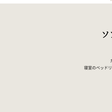
ソ
寝室のベッドリ