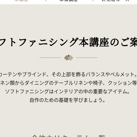
フトファニシング本講座のご
カーテンやブラインド、その上部を飾るバランスやベルメット
ネン類からダイニングのテーブルリネンや椅子、クッション等
ソフトファニシングはインテリアの中の重要なアイテム。
自作のための基礎を学びましょう。