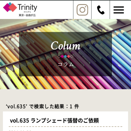
‘vol.635’ で検索した結果：1 件
vol.635 ランプシェード張替のご依頼