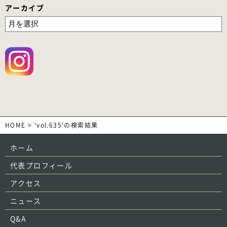
アーカイブ
HOME
>
'vol.635'の検索結果
ホーム
代表プロフィール
アクセス
ニュース
Q&A