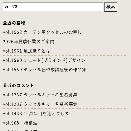
検
索:
最近の投稿
vol.1562 カーテン用タッセルのお直し
2026年夏季休業のご案内
vol.1561 風通織りとは
vol.1560 シェード(ブラインド)デザイン
vol.1559 タッセル紐作成講座後の作品集
最近のコメント
vol.1237 タッセルキット希望者募集!
vol.1237 タッセルキット希望者募集!
vol.1438 16周年目を迎えました!
vol.968 槽前酒