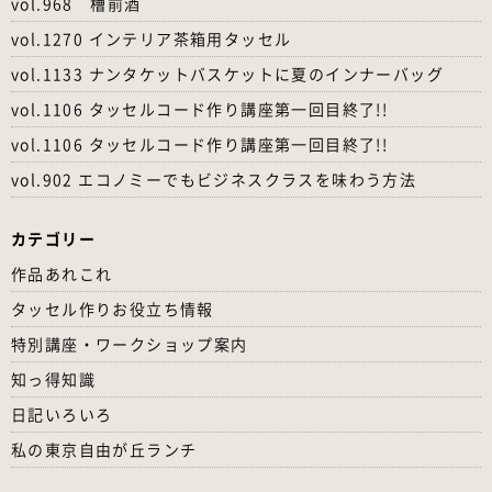
vol.968 槽前酒
vol.1270 インテリア茶箱用タッセル
vol.1133 ナンタケットバスケットに夏のインナーバッグ
vol.1106 タッセルコード作り講座第一回目終了!!
vol.1106 タッセルコード作り講座第一回目終了!!
vol.902 エコノミーでもビジネスクラスを味わう方法
カテゴリー
作品あれこれ
タッセル作りお役立ち情報
特別講座・ワークショップ案内
知っ得知識
日記いろいろ
私の東京自由が丘ランチ