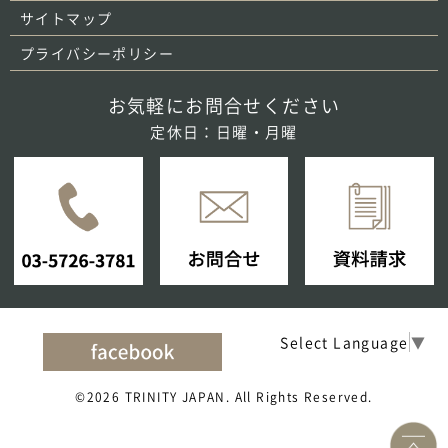
サイトマップ
プライバシーポリシー
お気軽にお問合せください
定休日：日曜・月曜
Select Language
▼
©2026 TRINITY JAPAN. All Rights Reserved.