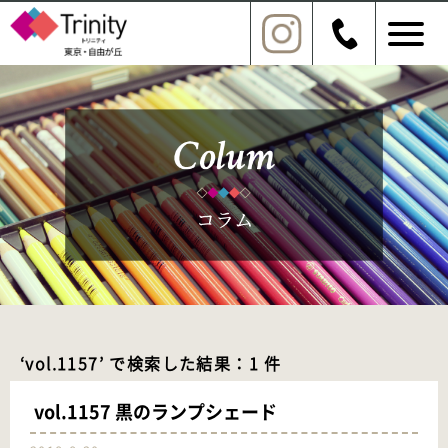
‘vol.1157’ で検索した結果：1 件
vol.1157 黒のランプシェード