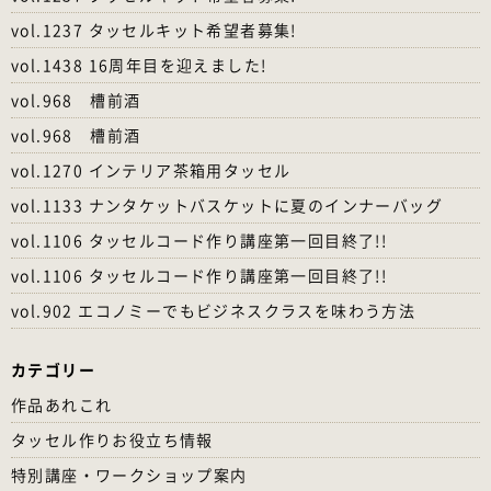
vol.1237 タッセルキット希望者募集!
vol.1438 16周年目を迎えました!
vol.968 槽前酒
vol.968 槽前酒
vol.1270 インテリア茶箱用タッセル
vol.1133 ナンタケットバスケットに夏のインナーバッグ
vol.1106 タッセルコード作り講座第一回目終了!!
vol.1106 タッセルコード作り講座第一回目終了!!
vol.902 エコノミーでもビジネスクラスを味わう方法
カテゴリー
作品あれこれ
タッセル作りお役立ち情報
特別講座・ワークショップ案内