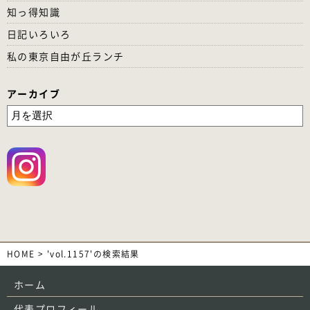
知っ得知識
日記いろいろ
私の東京自由が丘ランチ
アーカイブ
HOME
>
'vol.1157'の検索結果
ホーム
代表プロフィール