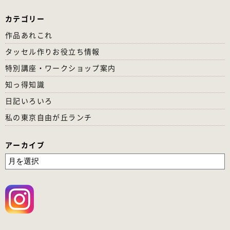
カテゴリー
作品あれこれ
タッセル作りお役立ち情報
特別講座・ワークショップ案内
知っ得知識
日記いろいろ
私の東京自由が丘ランチ
アーカイブ