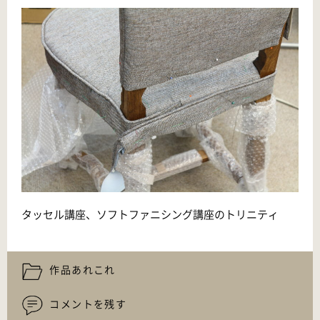
タッセル講座、ソフトファニシング講座のトリニティ
作品あれこれ
コメントを残す