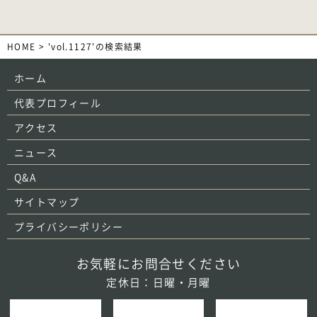
HOME
>
'vol.1127'の検索結果
ホーム
代表プロフィール
アクセス
ニュース
Q&A
サイトマップ
プライバシーポリシー
お気軽にお問合せください
定休日：日曜・月曜