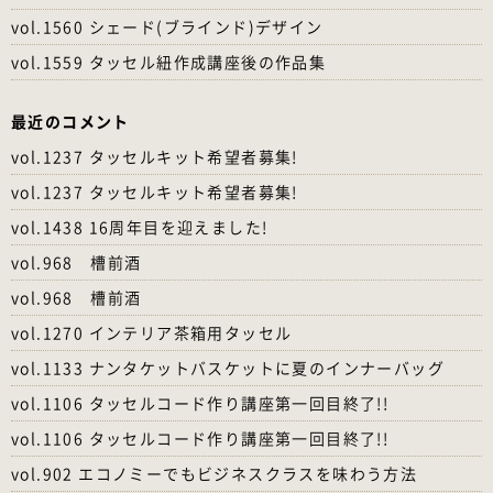
vol.1560 シェード(ブラインド)デザイン
vol.1559 タッセル紐作成講座後の作品集
最近のコメント
vol.1237 タッセルキット希望者募集!
vol.1237 タッセルキット希望者募集!
vol.1438 16周年目を迎えました!
vol.968 槽前酒
vol.968 槽前酒
vol.1270 インテリア茶箱用タッセル
vol.1133 ナンタケットバスケットに夏のインナーバッグ
vol.1106 タッセルコード作り講座第一回目終了!!
vol.1106 タッセルコード作り講座第一回目終了!!
vol.902 エコノミーでもビジネスクラスを味わう方法