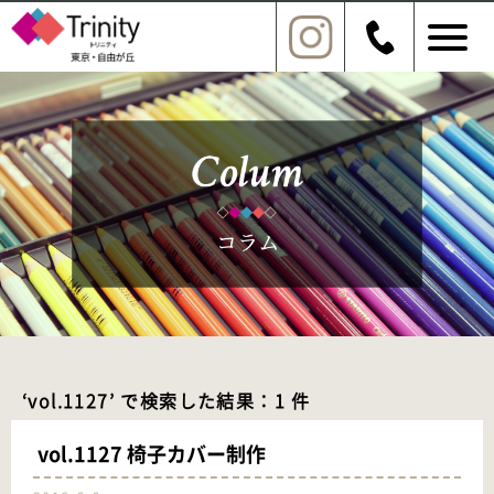
‘vol.1127’ で検索した結果：1 件
vol.1127 椅子カバー制作