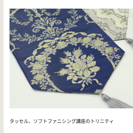
タッセル、ソフトファニシング講座のトリニティ