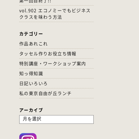
第一回目終了!!
vol.902 エコノミーでもビジネス
クラスを味わう方法
カテゴリー
作品あれこれ
タッセル作りお役立ち情報
特別講座・ワークショップ案内
知っ得知識
日記いろいろ
私の東京自由が丘ランチ
アーカイブ