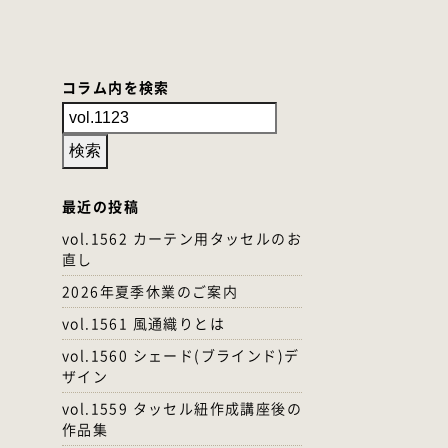
コラム内を検索
最近の投稿
vol.1562 カーテン用タッセルのお
直し
2026年夏季休業のご案内
vol.1561 風通織りとは
vol.1560 シェード(ブラインド)デ
ザイン
vol.1559 タッセル紐作成講座後の
作品集