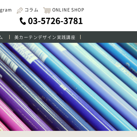
agram
コラム
ONLINE SHOP
ム
美カーテンデザイン実践講座