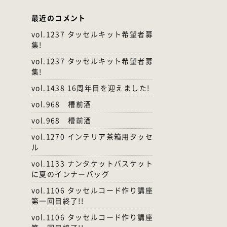
最近のコメント
vol.1237 タッセルキット希望者募
集!
vol.1237 タッセルキット希望者募
集!
vol.1438 16周年目を迎えました!
vol.968 槽前酒
vol.968 槽前酒
vol.1270 インテリア茶箱用タッセ
ル
vol.1133 ナンタケットバスケット
に夏のインナーバッグ
vol.1106 タッセルコード作り講座
第一回目終了!!
vol.1106 タッセルコード作り講座