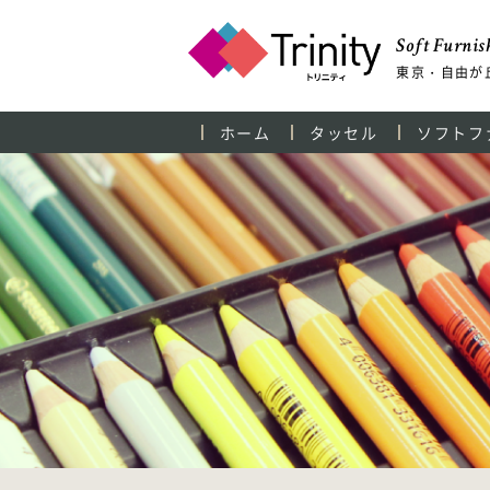
Soft Furnish
東京・自由が
ホーム
タッセル
ソフトフ