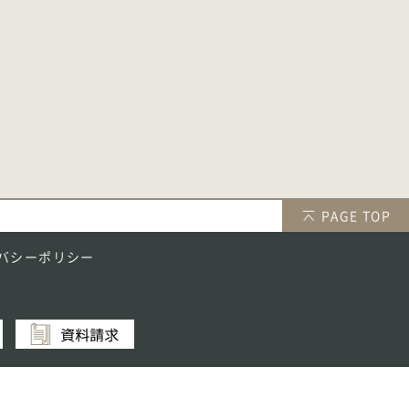
PAGE TOP
バシーポリシー