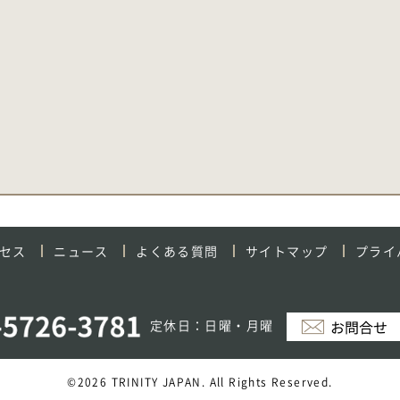
セス
ニュース
よくある質問
サイトマップ
プライ
定休日：日曜・月曜
©2026 TRINITY JAPAN. All Rights Reserved.