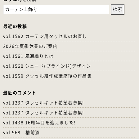
検
索:
最近の投稿
vol.1562 カーテン用タッセルのお直し
2026年夏季休業のご案内
vol.1561 風通織りとは
vol.1560 シェード(ブラインド)デザイン
vol.1559 タッセル紐作成講座後の作品集
最近のコメント
vol.1237 タッセルキット希望者募集!
vol.1237 タッセルキット希望者募集!
vol.1438 16周年目を迎えました!
vol.968 槽前酒