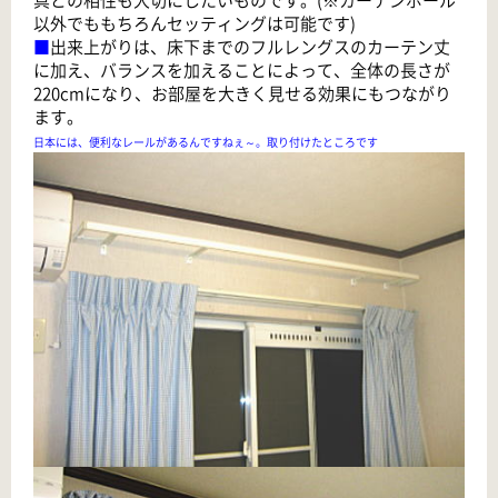
以外でももちろんセッティングは可能です)
■
出来上がりは、床下までのフルレングスのカーテン丈
に加え、バランスを加えることによって、全体の長さが
220cmになり、お部屋を大きく見せる効果にもつながり
ます。
日本には、便利なレールがあるんですねぇ～。取り付けたところです