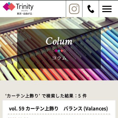
‘カーテン上飾り’ で検索した結果：5 件
vol. 59 カーテン上飾り バランス (Valances)