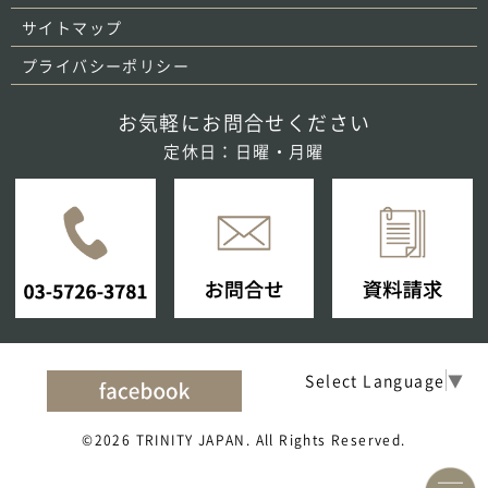
サイトマップ
プライバシーポリシー
お気軽にお問合せください
定休日：日曜・月曜
Select Language
▼
©2026 TRINITY JAPAN. All Rights Reserved.