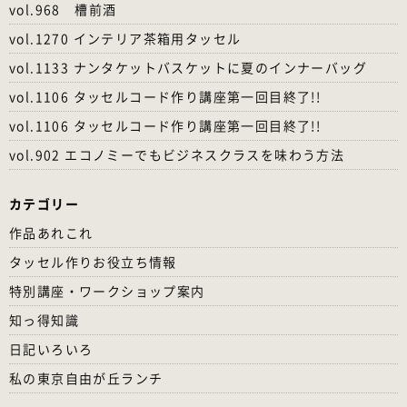
vol.968 槽前酒
vol.1270 インテリア茶箱用タッセル
vol.1133 ナンタケットバスケットに夏のインナーバッグ
vol.1106 タッセルコード作り講座第一回目終了!!
vol.1106 タッセルコード作り講座第一回目終了!!
vol.902 エコノミーでもビジネスクラスを味わう方法
カテゴリー
作品あれこれ
タッセル作りお役立ち情報
特別講座・ワークショップ案内
知っ得知識
日記いろいろ
私の東京自由が丘ランチ