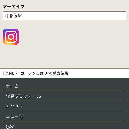
アーカイブ
HOME
>
'カーテン上飾り'の検索結果
ホーム
代表プロフィール
アクセス
ニュース
Q&A