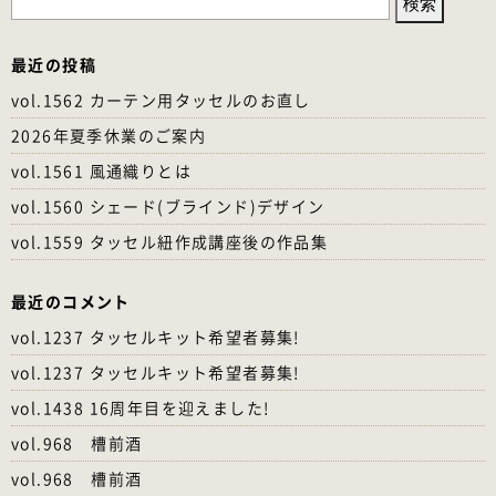
索:
最近の投稿
vol.1562 カーテン用タッセルのお直し
2026年夏季休業のご案内
vol.1561 風通織りとは
vol.1560 シェード(ブラインド)デザイン
vol.1559 タッセル紐作成講座後の作品集
最近のコメント
vol.1237 タッセルキット希望者募集!
vol.1237 タッセルキット希望者募集!
vol.1438 16周年目を迎えました!
vol.968 槽前酒
vol.968 槽前酒