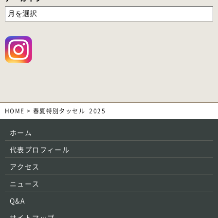
HOME
>
春夏特別タッセル_2025
ホーム
代表プロフィール
アクセス
ニュース
Q&A
サイトマップ