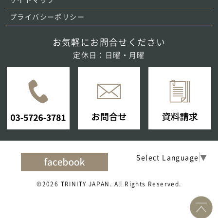
プライバシーポリシー
お気軽にお問合せください
定休日：日曜・月曜
Select Language
▼
©2026 TRINITY JAPAN. All Rights Reserved.