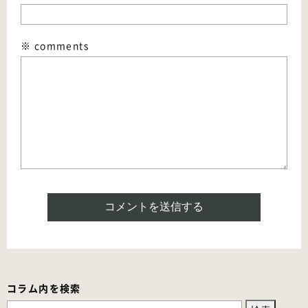
※ comments
コラム内を検索
検