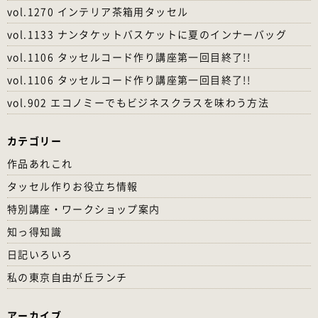
vol.1270 インテリア茶箱用タッセル
vol.1133 ナンタケットバスケットに夏のインナーバッグ
vol.1106 タッセルコード作り講座第一回目終了!!
vol.1106 タッセルコード作り講座第一回目終了!!
vol.902 エコノミーでもビジネスクラスを味わう方法
カテゴリー
作品あれこれ
タッセル作りお役立ち情報
特別講座・ワークショップ案内
知っ得知識
日記いろいろ
私の東京自由が丘ランチ
アーカイブ