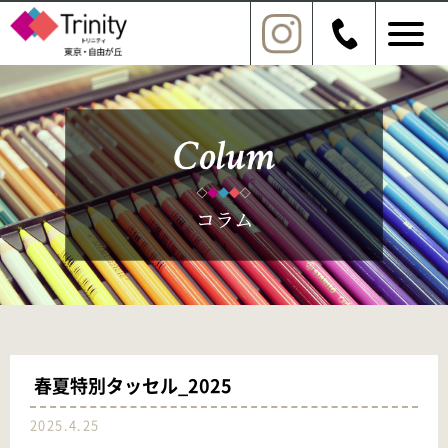
春夏特別タッセル_2025
2025.4.25